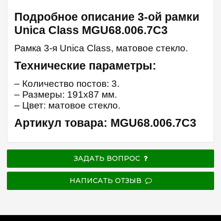
Подробное описание 3-ой рамки
Unica Class MGU68.006.7C3
Рамка 3-я Unica Class, матовое стекло.
Технические параметры:
– Количество постов: 3.
– Размеры: 191х87 мм.
– Цвет: матовое стекло.
Артикул товара: MGU68.006.7C3
ЗАДАТЬ ВОПРОС
НАПИСАТЬ ОТЗЫВ