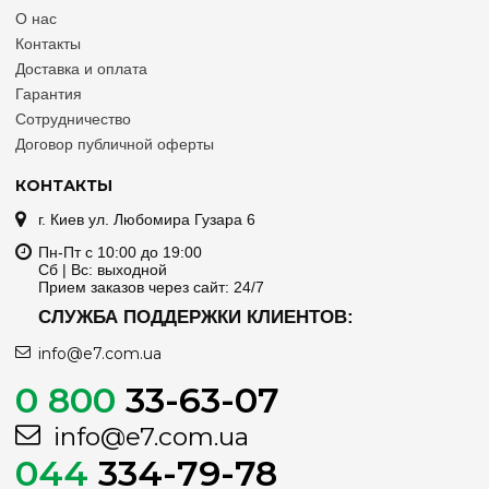
О нас
Контакты
Доставка и оплата
Гарантия
Сотрудничество
Договор публичной оферты
КОНТАКТЫ
г. Киев ул. Любомира Гузара 6
Пн-Пт с 10:00 до 19:00
Сб | Вс: выходной
Прием заказов через сайт: 24/7
СЛУЖБА ПОДДЕРЖКИ КЛИЕНТОВ:
info@e7.com.ua
0 800
33-63-07
info@e7.com.ua
044
334-79-78