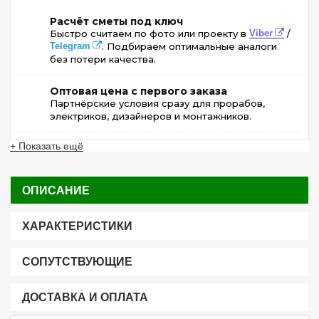
Расчёт сметы под ключ
Быстро считаем по фото или проекту в
Viber
/
Telegram
. Подбираем оптимальные аналоги
без потери качества.
Оптовая цена с первого заказа
Партнёрские условия сразу для прорабов,
электриков, дизайнеров и монтажников.
+ Показать ещё
ОПИСАНИЕ
ХАРАКТЕРИСТИКИ
СОПУТСТВУЮЩИЕ
ДОСТАВКА И ОПЛАТА