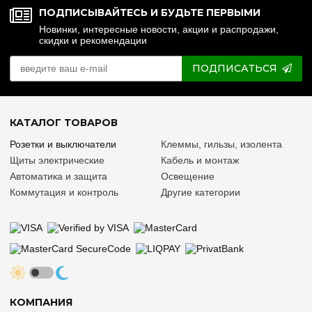
ПОДПИСЫВАЙТЕСЬ И БУДЬТЕ ПЕРВЫМИ
Новинки, интересные новости, акции и распродажи,
скидки и рекомендации
ПОДПИСАТЬСЯ
КАТАЛОГ ТОВАРОВ
Розетки и выключатели
Клеммы, гильзы, изолента
Щиты электрические
Кабель и монтаж
Автоматика и защита
Освещение
Коммутация и контроль
Другие категории
КОМПАНИЯ