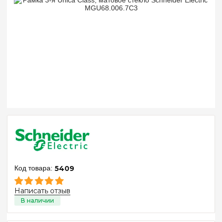
5409
Написать отзыв