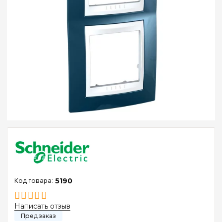
5190
Написать отзыв