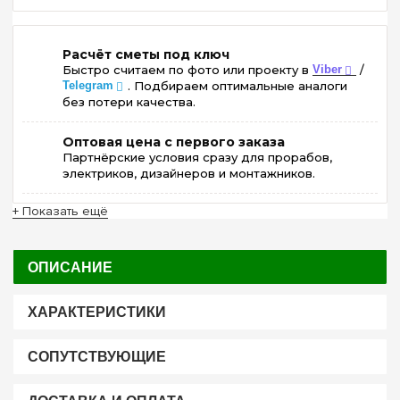
Расчёт сметы под ключ
Быстро считаем по фото или проекту в
Viber
/
Telegram
. Подбираем оптимальные аналоги
без потери качества.
Оптовая цена с первого заказа
Партнёрские условия сразу для прорабов,
электриков, дизайнеров и монтажников.
+ Показать ещё
ОПИСАНИЕ
ХАРАКТЕРИСТИКИ
СОПУТСТВУЮЩИЕ