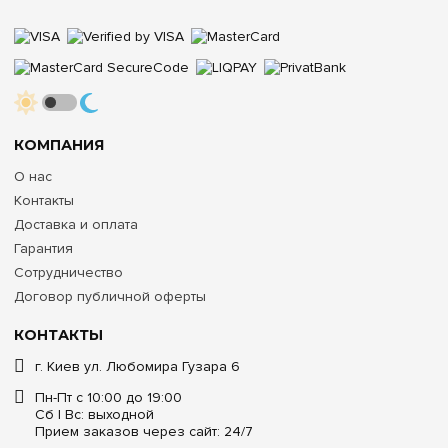
КОМПАНИЯ
О нас
Контакты
Доставка и оплата
Гарантия
Сотрудничество
Договор публичной оферты
КОНТАКТЫ
г. Киев ул. Любомира Гузара 6
Пн-Пт с 10:00 до 19:00
Сб | Вс: выходной
Прием заказов через сайт: 24/7