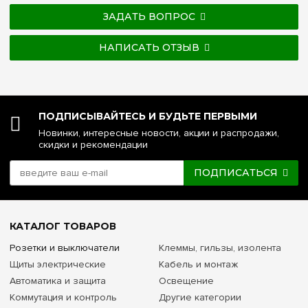
ЗАДАТЬ ВОПРОС
НАПИСАТЬ ОТЗЫВ
ПОДПИСЫВАЙТЕСЬ И БУДЬТЕ ПЕРВЫМИ
Новинки, интересные новости, акции и распродажи,
скидки и рекомендации
ПОДПИСАТЬСЯ
КАТАЛОГ ТОВАРОВ
Розетки и выключатели
Клеммы, гильзы, изолента
Щиты электрические
Кабель и монтаж
Автоматика и защита
Освещение
Коммутация и контроль
Другие категории