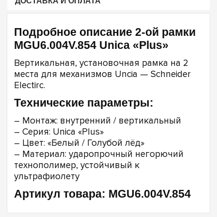
ДОСТАВКА И ОПЛАТА
Подробное описание 2-ой рамки
MGU6.004V.854 Unica «Plus»
Вертикальная, установочная рамка на 2
места для механизмов Uncia — Schneider
Electirc.
Технические параметры:
– Монтаж: внутренний / вертикальный
– Серия: Unica «Plus»
– Цвет: «Белый / Голубой лёд»
– Материал: ударопрочный негорючий
технополимер, устойчивый к
ультрафиолету
Артикул товара: MGU6.004V.854