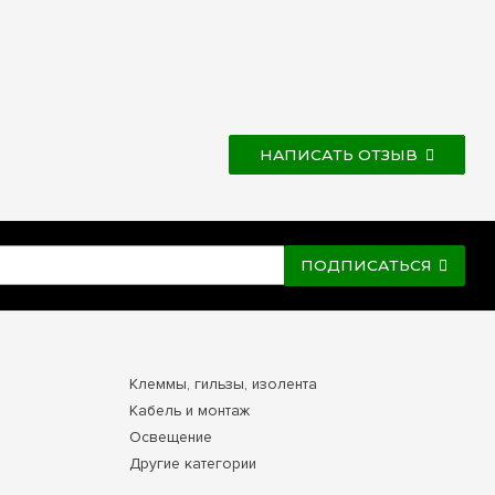
НАПИСАТЬ ОТЗЫВ
ПОДПИСАТЬСЯ
Клеммы, гильзы, изолента
Кабель и монтаж
Освещение
Другие категории