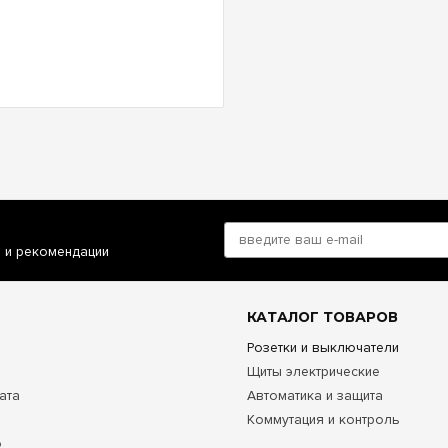
и и рекомендации
КАТАЛОГ ТОВАРОВ
Розетки и выключатели
Щиты электрические
ата
Автоматика и защита
Коммутация и контроль
о