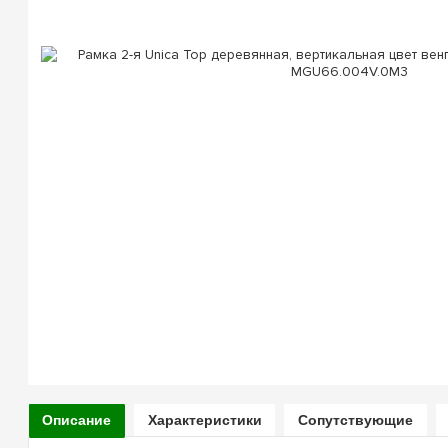
Описание
Характеристики
Сопутствующие