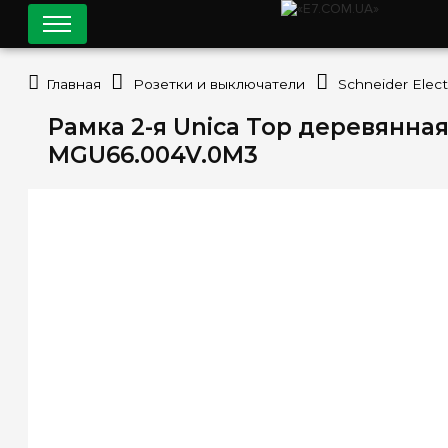
Главная
Розетки и выключатели
Schneider Elect
Рамка 2-я Unica Top деревянная
MGU66.004V.0M3