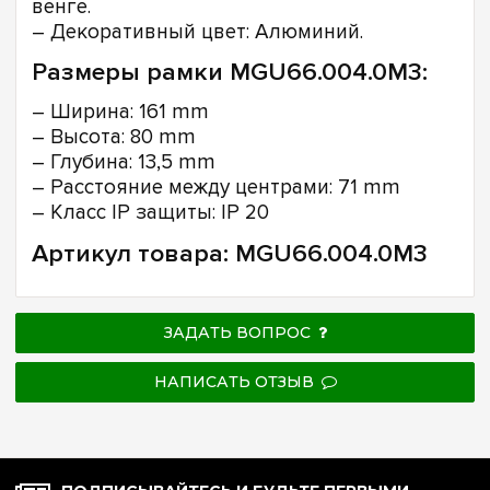
венге.
– Декоративный цвет: Алюминий.
Размеры рамки MGU66.004.0M3:
– Ширина: 161 mm
– Высота: 80 mm
– Глубина: 13,5 mm
– Расстояние между центрами: 71 mm
– Класс IP защиты: IP 20
Артикул товара: MGU66.004.0M3
ЗАДАТЬ ВОПРОС
НАПИСАТЬ ОТЗЫВ