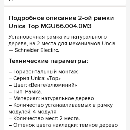
Подробное описание 2-ой рамки
Unica Top MGU66.004.0M3
Установочная рамка из натурального
дерева, на 2 места для механизмов Uncia
— Schneider Electirc.
Технические параметры:
– Горизонтальный монтаж.
– Серия Unica: «Top»
– Цвет: «Венге/алюминий»
– Тип: Рамка.
– Материал: натуральное дерево
– Количество устанавливаемых в рамку
модулей: 4 модуля.
– Количество мест: 2 места.
– Оттенок цвета накладки: темное дерево