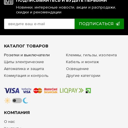
ПОДПИСЫВАЙТЕСЬ И БУДЬТЕ ПЕРВЫМИ
Новинки, интересные новости, акции и распродажи,
скидки и рекомендации
ПОДПИСАТЬСЯ
КАТАЛОГ ТОВАРОВ
Розетки и выключатели
Клеммы, гильзы, изолента
Щиты электрические
Кабель и монтаж
Автоматика и защита
Освещение
Коммутация и контроль
Другие категории
КОМПАНИЯ
О нас