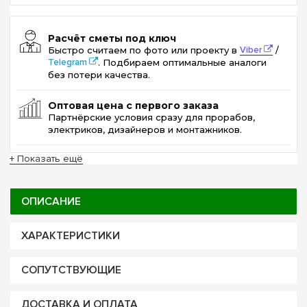
Расчёт сметы под ключ
Быстро считаем по фото или проекту в
Viber
/
Telegram
. Подбираем оптимальные аналоги
без потери качества.
Оптовая цена с первого заказа
Партнёрские условия сразу для прорабов,
электриков, дизайнеров и монтажников.
+ Показать ещё
ОПИСАНИЕ
ХАРАКТЕРИСТИКИ
СОПУТСТВУЮЩИЕ
ДОСТАВКА И ОПЛАТА