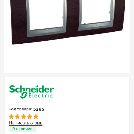
5285
Написать отзыв