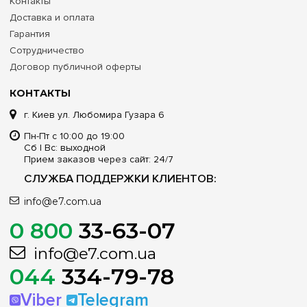
Контакты
Доставка и оплата
Гарантия
Сотрудничество
Договор публичной оферты
КОНТАКТЫ
г. Киев ул. Любомира Гузара 6
Пн-Пт с 10:00 до 19:00
Сб | Вс: выходной
Прием заказов через сайт: 24/7
СЛУЖБА ПОДДЕРЖКИ КЛИЕНТОВ:
info@e7.com.ua
0 800
33-63-07
info@e7.com.ua
044
334-79-78
Viber
Telegram