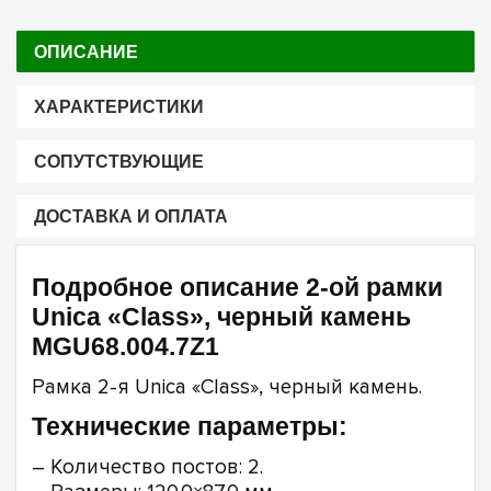
ОПИСАНИЕ
ХАРАКТЕРИСТИКИ
СОПУТСТВУЮЩИЕ
ДОСТАВКА И ОПЛАТА
Подробное описание 2-ой рамки
Unica «Class», черный камень
MGU68.004.7Z1
Рамка 2-я Unica «Class», черный камень.
Технические параметры:
– Количество постов: 2.