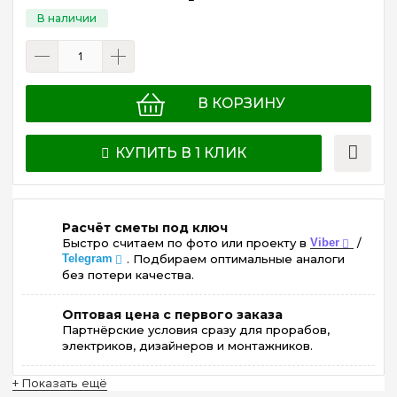
В КОРЗИНУ
КУПИТЬ В 1 КЛИК
Расчёт сметы под ключ
Быстро считаем по фото или проекту в
Viber
/
Telegram
. Подбираем оптимальные аналоги
без потери качества.
Оптовая цена с первого заказа
Партнёрские условия сразу для прорабов,
электриков, дизайнеров и монтажников.
+ Показать ещё