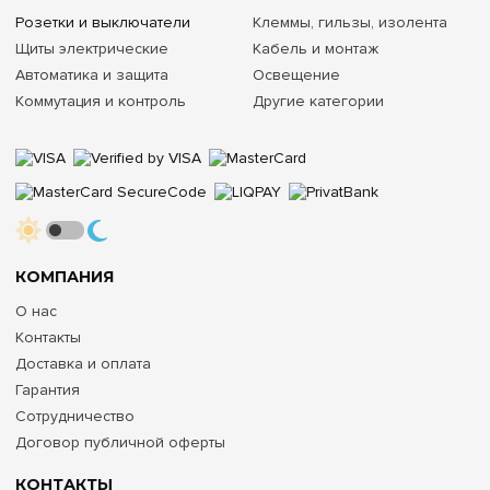
Розетки и выключатели
Клеммы, гильзы, изолента
Щиты электрические
Кабель и монтаж
Автоматика и защита
Освещение
Коммутация и контроль
Другие категории
КОМПАНИЯ
О нас
Контакты
Доставка и оплата
Гарантия
Сотрудничество
Договор публичной оферты
КОНТАКТЫ