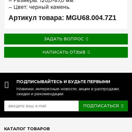
– Размеры: 120,0×87,0 мм.
– Цвет: черный камень.
Артикул товара: MGU68.004.7Z1
ЗАДАТЬ ВОПРОС
НАПИСАТЬ ОТЗЫВ
ПОДПИСЫВАЙТЕСЬ И БУДЬТЕ ПЕРВЫМИ
Новинки, интересные новости, акции и распродажи,
скидки и рекомендации
ПОДПИСАТЬСЯ
КАТАЛОГ ТОВАРОВ