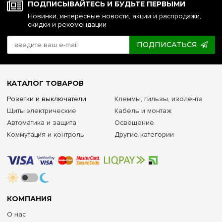
ПОДПИСЫВАЙТЕСЬ И БУДЬТЕ ПЕРВЫМИ
Новинки, интересные новости, акции и распродажи,
скидки и рекомендации
ПОДПИСАТЬСЯ
КАТАЛОГ ТОВАРОВ
Розетки и выключатели
Клеммы, гильзы, изолента
Щиты электрические
Кабель и монтаж
Автоматика и защита
Освещение
Коммутация и контроль
Другие категории
КОМПАНИЯ
О нас