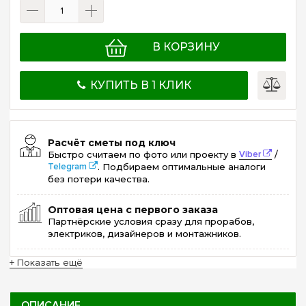
В КОРЗИНУ
КУПИТЬ В 1 КЛИК
Расчёт сметы под ключ
Быстро считаем по фото или проекту в
Viber
/
Telegram
. Подбираем оптимальные аналоги
без потери качества.
Оптовая цена с первого заказа
Партнёрские условия сразу для прорабов,
электриков, дизайнеров и монтажников.
+ Показать ещё
ОПИСАНИЕ