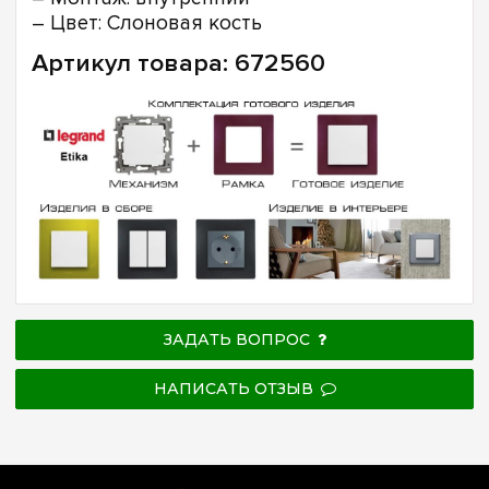
– Цвет: Слоновая кость
Артикул товара: 672560
ЗАДАТЬ ВОПРОС
НАПИСАТЬ ОТЗЫВ