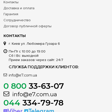
Контакты
Доставка и оплата
Гарантия
Сотрудничество
Договор публичной оферты
КОНТАКТЫ
г. Киев ул. Любомира Гузара 6
Пн-Пт с 10:00 до 19:00
Сб | Вс: выходной
Прием заказов через сайт: 24/7
СЛУЖБА ПОДДЕРЖКИ КЛИЕНТОВ:
info@e7.com.ua
0 800
33-63-07
info@e7.com.ua
044
334-79-78
Viber
Telegram