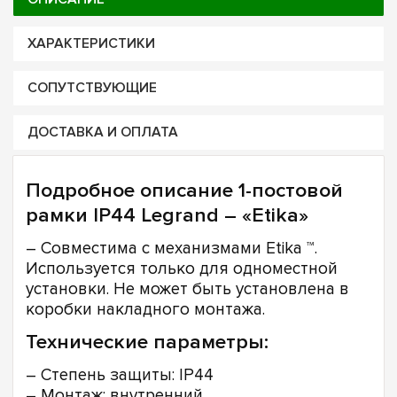
ХАРАКТЕРИСТИКИ
СОПУТСТВУЮЩИЕ
ДОСТАВКА И ОПЛАТА
Подробное описание 1-постовой
рамки IP44 Legrand – «Etika»
– Совместима с механизмами Etika ™.
Используется только для одноместной
установки. Не может быть установлена в
коробки накладного монтажа.
Технические параметры:
– Степень защиты: IP44
– Монтаж: внутренний