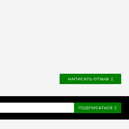
НАПИСАТЬ ОТЗЫВ
ПОДПИСАТЬСЯ