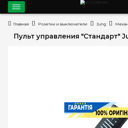
Главная
Розетки и выключатели
Jung
Механ
Пульт управления "Стандарт" J