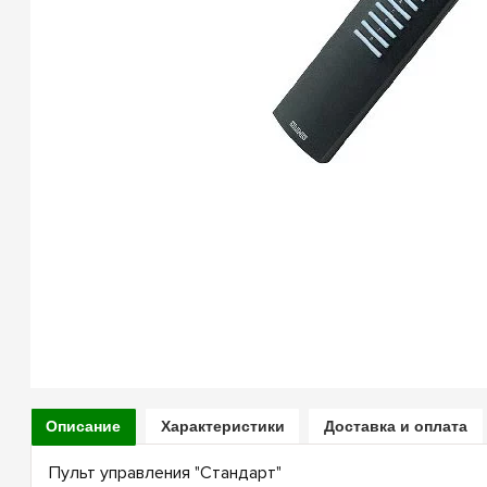
Описание
Характеристики
Доставка и оплата
Пульт управления "Стандарт"