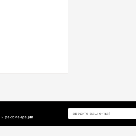
и и рекомендации