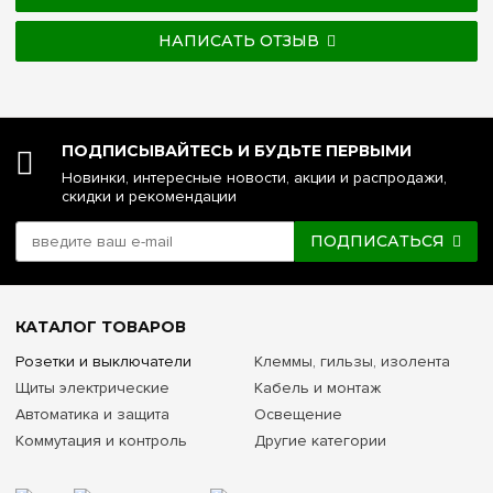
НАПИСАТЬ ОТЗЫВ
ПОДПИСЫВАЙТЕСЬ И БУДЬТЕ ПЕРВЫМИ
Новинки, интересные новости, акции и распродажи,
скидки и рекомендации
ПОДПИСАТЬСЯ
КАТАЛОГ ТОВАРОВ
Розетки и выключатели
Клеммы, гильзы, изолента
Щиты электрические
Кабель и монтаж
Автоматика и защита
Освещение
Коммутация и контроль
Другие категории