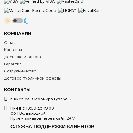
КОМПАНИЯ
О нас
Контакты
Доставка и оплата
Гарантия
Сотрудничество
Договор публичной оферты
КОНТАКТЫ
г. Киев ул. Любомира Гузара 6
Пн-Пт с 10:00 до 19:00
Сб | Вс: выходной
Прием заказов через сайт: 24/7
СЛУЖБА ПОДДЕРЖКИ КЛИЕНТОВ: