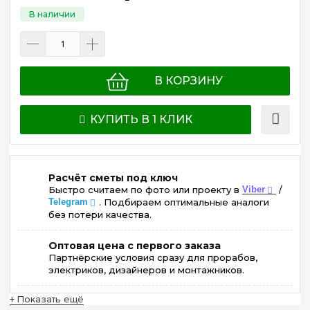
В КОРЗИНУ
КУПИТЬ В 1 КЛИК
Расчёт сметы под ключ
Быстро считаем по фото или проекту в
Viber
/
Telegram
. Подбираем оптимальные аналоги
без потери качества.
Оптовая цена с первого заказа
Партнёрские условия сразу для прорабов,
электриков, дизайнеров и монтажников.
+ Показать ещё