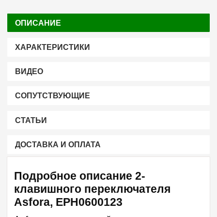
ОПИСАНИЕ
ХАРАКТЕРИСТИКИ
ВИДЕО
СОПУТСТВУЮЩИЕ
СТАТЬИ
ДОСТАВКА И ОПЛАТА
Подробное описание 2-
клавишного переключателя
Asfora, EPH0600123