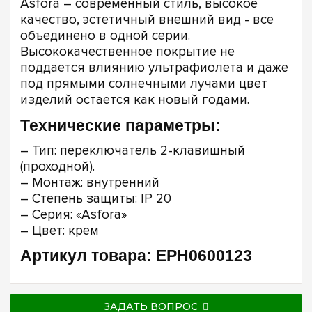
Asfora – cовременный стиль, высокое
качество, эстетичный внешний вид - все
объединено в одной серии.
Высококачественное покрытие не
поддается влиянию ультрафиолета и даже
под прямыми солнечными лучами цвет
изделий остается как новый годами.
Технические параметры:
– Тип: переключатель 2-клавишный
(проходной).
– Монтаж: внутренний
– Степень защиты: IP 20
– Серия: «Asfora»
– Цвет: крем
Артикул товара: EPH0600123
ЗАДАТЬ ВОПРОС