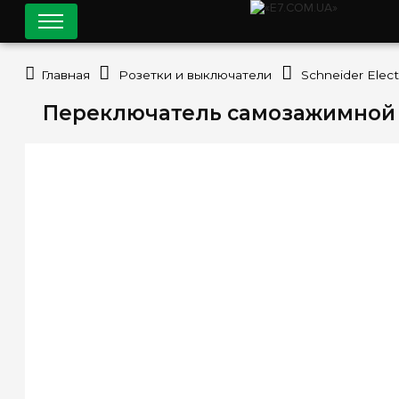
Главная
Розетки и выключатели
Schneider Elect
Переключатель самозажимной 2-