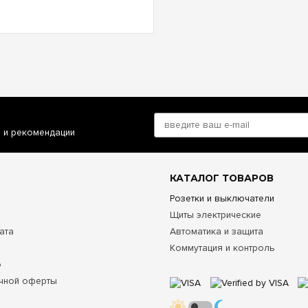
и и рекомендации
КАТАЛОГ ТОВАРОВ
Розетки и выключатели
Щиты электрические
ата
Автоматика и защита
Коммутация и контроль
о
чной оферты