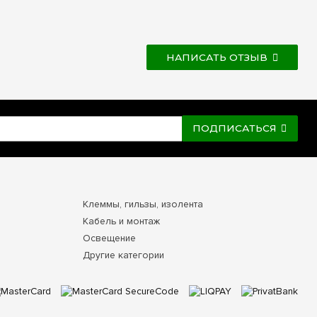
НАПИСАТЬ ОТЗЫВ
ПОДПИСАТЬСЯ
Клеммы, гильзы, изолента
Кабель и монтаж
Освещение
Другие категории