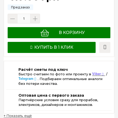
В КОРЗИНУ
КУПИТЬ В 1 КЛИК
Расчёт сметы под ключ
Быстро считаем по фото или проекту в
Viber
/
Telegram
. Подбираем оптимальные аналоги
без потери качества.
Оптовая цена с первого заказа
Партнёрские условия сразу для прорабов,
электриков, дизайнеров и монтажников.
+ Показать ещё