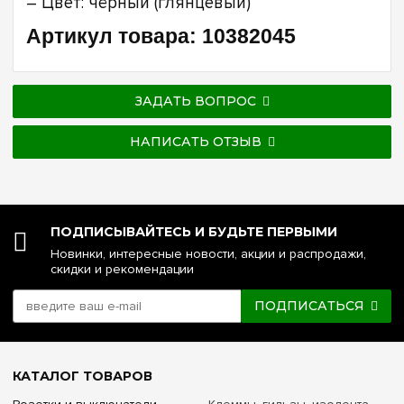
– Цвет: чёрный (глянцевый)
Артикул товара: 10382045
ЗАДАТЬ ВОПРОС
НАПИСАТЬ ОТЗЫВ
ПОДПИСЫВАЙТЕСЬ И БУДЬТЕ ПЕРВЫМИ
Новинки, интересные новости, акции и распродажи,
скидки и рекомендации
ПОДПИСАТЬСЯ
КАТАЛОГ ТОВАРОВ