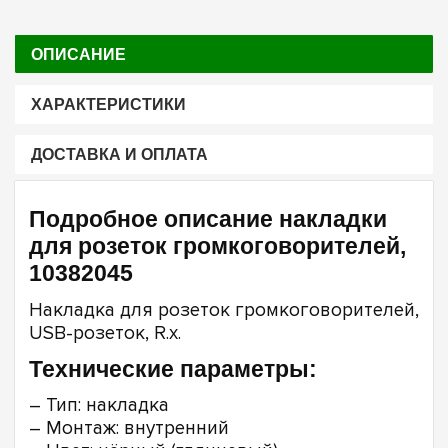
ОПИСАНИЕ
ХАРАКТЕРИСТИКИ
ДОСТАВКА И ОПЛАТА
Подробное описание накладки
для розеток громкоговорителей,
10382045
Накладка для розеток громкоговорителей,
USB-розеток, R.х.
Технические параметры:
– Тип: накладка
– Монтаж: внутренний