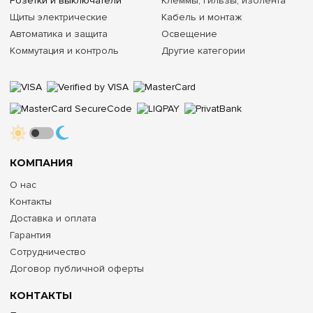
Розетки и выключатели
Клеммы, гильзы, изолента
Щиты электрические
Кабель и монтаж
Автоматика и защита
Освещение
Коммутация и контроль
Другие категории
КОМПАНИЯ
О нас
Контакты
Доставка и оплата
Гарантия
Сотрудничество
Договор публичной оферты
КОНТАКТЫ