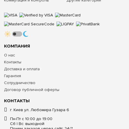
Коммутация и контроль
Другие категории
КОМПАНИЯ
О нас
Контакты
Доставка и оплата
Гарантия
Сотрудничество
Договор публичной оферты
КОНТАКТЫ
г. Киев ул. Любомира Гузара 6
Пн-Пт с 10:00 до 19:00
Сб | Вс: выходной
Прием заказов через сайт: 24/7