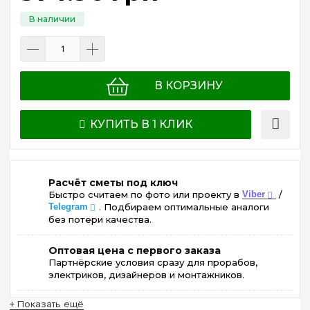
В КОРЗИНУ
КУПИТЬ В 1 КЛИК
Расчёт сметы под ключ
Быстро считаем по фото или проекту в
Viber
/
Telegram
. Подбираем оптимальные аналоги
без потери качества.
Оптовая цена с первого заказа
Партнёрские условия сразу для прорабов,
электриков, дизайнеров и монтажников.
+ Показать ещё