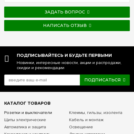
ЗАДАТЬ ВОПРОС
НАПИСАТЬ ОТЗЫВ
ПОДПИСЫВАЙТЕСЬ И БУДЬТЕ ПЕРВЫМИ
Новинки, интересные новости, акции и распродажи,
скидки и рекомендации
ПОДПИСАТЬСЯ
КАТАЛОГ ТОВАРОВ
Розетки и выключатели
Клеммы, гильзы, изолента
Щиты электрические
Кабель и монтаж
Автоматика и защита
Освещение