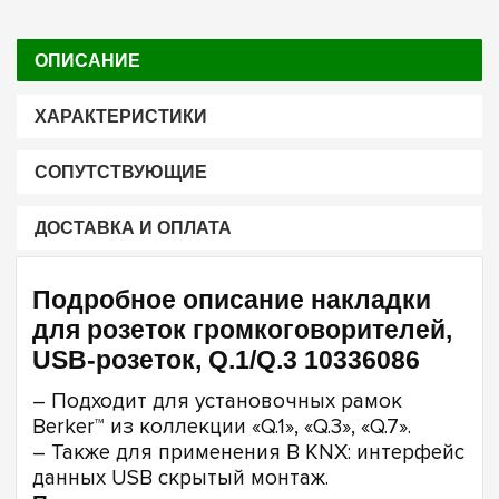
ОПИСАНИЕ
ХАРАКТЕРИСТИКИ
СОПУТСТВУЮЩИЕ
ДОСТАВКА И ОПЛАТА
Подробное описание накладки
для розеток громкоговорителей,
USB-розеток, Q.1/Q.3 10336086
– Подходит для установочных рамок
Berker™ из коллекции «Q.1», «Q.3», «Q.7».
– Также для применения B KNX: интерфейс
данных USB скрытый монтаж.