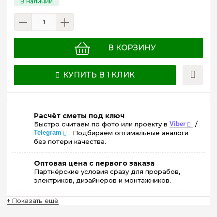
В КОРЗИНУ
КУПИТЬ В 1 КЛИК
Расчёт сметы под ключ
Быстро считаем по фото или проекту в
Viber
/
Telegram
. Подбираем оптимальные аналоги
без потери качества.
Оптовая цена с первого заказа
Партнёрские условия сразу для прорабов,
электриков, дизайнеров и монтажников.
+ Показать ещё