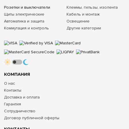
Розетки и выключатели
Клеммы, гильзы, изолента
Щиты электрические
Кабель и монтаж
Автоматика и защита
Освещение
Коммутация и контроль
Другие категории
КОМПАНИЯ
О нас
Контакты
Доставка и оплата
Гарантия
Сотрудничество
Договор публичной оферты
КОНТАКТЫ