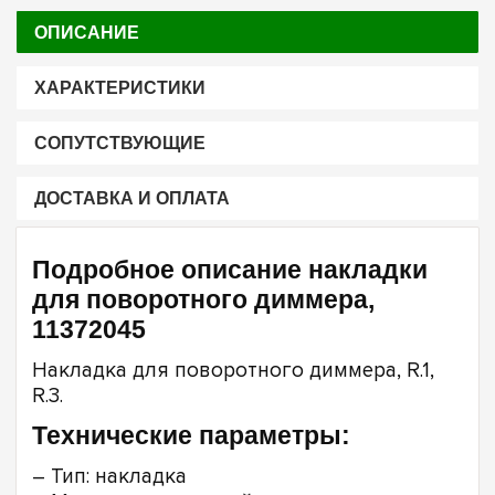
ОПИСАНИЕ
ХАРАКТЕРИСТИКИ
СОПУТСТВУЮЩИЕ
ДОСТАВКА И ОПЛАТА
Подробное описание накладки
для поворотного диммера,
11372045
Накладка для поворотного диммера, R.1,
R.3.
Технические параметры:
– Тип: накладка