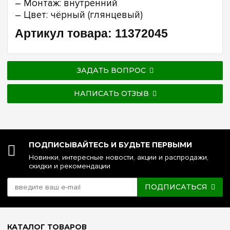
– Монтаж: внутренний
– Цвет: чёрный (глянцевый)
Артикул товара: 11372045
ЗАДАТЬ ВОПРОС
НАПИСАТЬ ОТЗЫВ
ПОДПИСЫВАЙТЕСЬ И БУДЬТЕ ПЕРВЫМИ
Новинки, интересные новости, акции и распродажи,
скидки и рекомендации
ПОДПИСАТЬСЯ
КАТАЛОГ ТОВАРОВ