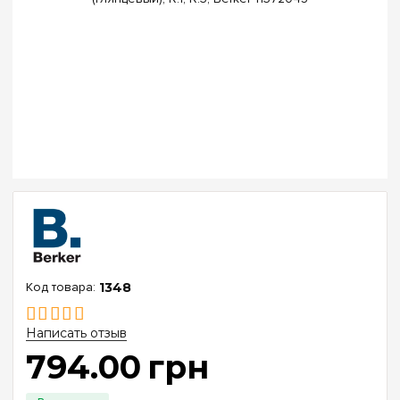
1348
Написать отзыв
794
.
00
грн