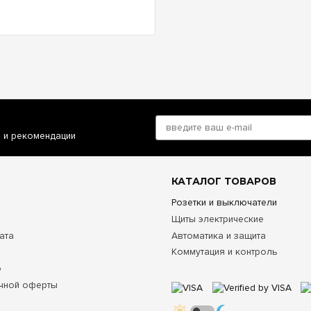
и и рекомендации
КАТАЛОГ ТОВАРОВ
Розетки и выключатели
Щиты электрические
ата
Автоматика и защита
Коммутация и контроль
о
чной оферты