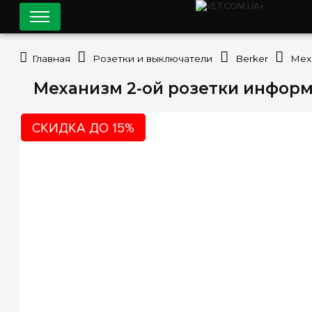
Главная
Розетки и выключатели
Berker
Мех
Механизм 2-ой розетки информа
СКИДКА ДО 15%