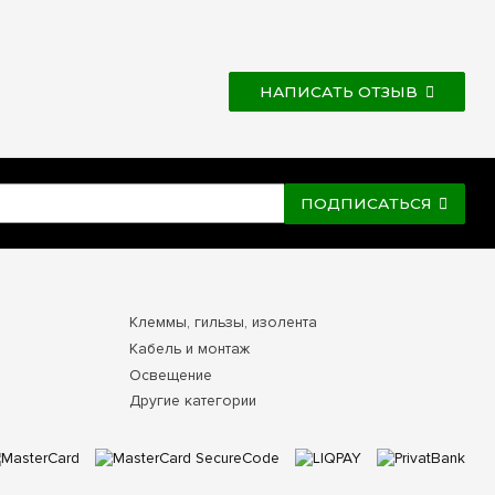
НАПИСАТЬ ОТЗЫВ
ПОДПИСАТЬСЯ
Клеммы, гильзы, изолента
Кабель и монтаж
Освещение
Другие категории