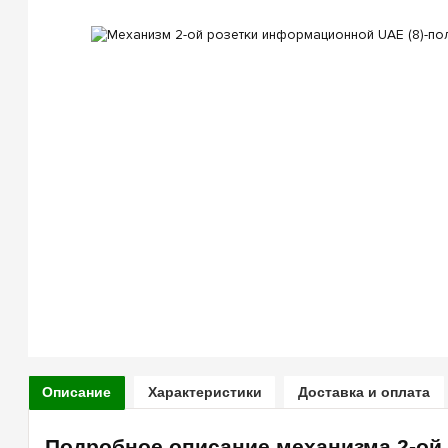
Описание
Характеристики
Доставка и оплата
Подробное описание механизма 2-о