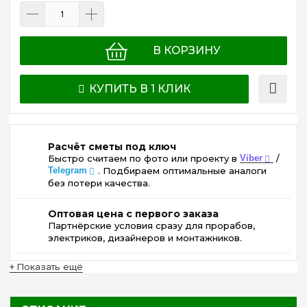
В КОРЗИНУ
КУПИТЬ В 1 КЛИК
Расчёт сметы под ключ
Быстро считаем по фото или проекту в
Viber
/
Telegram
. Подбираем оптимальные аналоги
без потери качества.
Оптовая цена с первого заказа
Партнёрские условия сразу для прорабов,
электриков, дизайнеров и монтажников.
+ Показать ещё