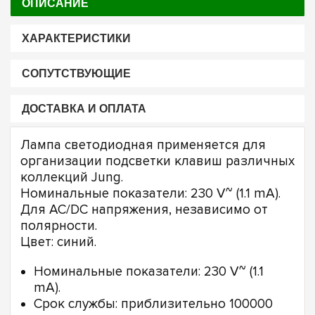
ОПИСАНИЕ
ХАРАКТЕРИСТИКИ
СОПУТСТВУЮЩИЕ
ДОСТАВКА И ОПЛАТА
Лампа светодиодная применяется для
организации подсветки клавиш различных
коллекций Jung.
Номинальные показатели: 230 V~ (1.1 mA).
Для AC/DC напряжения, независимо от
полярности.
Цвет: синий.
Номинальные показатели: 230 V~ (1.1
mA).
Срок службы: приблизительно 100000