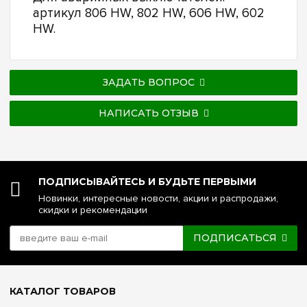
артикул 806 HW, 802 HW, 606 HW, 602
HW.
ЗАДАТЬ ВОПРОС
НАПИСАТЬ ОТЗЫВ
ПОДПИСЫВАЙТЕСЬ И БУДЬТЕ ПЕРВЫМИ
Новинки, интересные новости, акции и распродажи,
скидки и рекомендации
ПОДПИСАТЬСЯ
КАТАЛОГ ТОВАРОВ