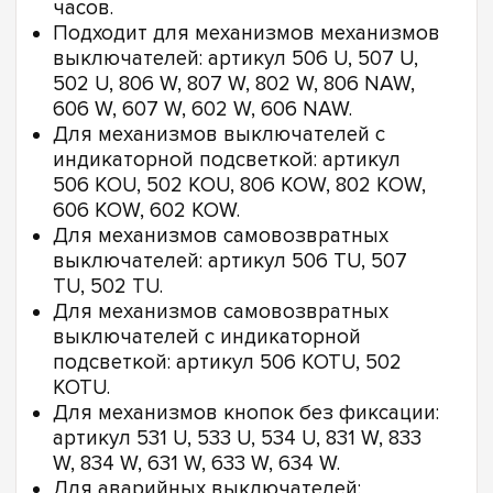
часов.
Подходит для механизмов механизмов
выключателей: артикул 506 U, 507 U,
502 U, 806 W, 807 W, 802 W, 806 NAW,
606 W, 607 W, 602 W, 606 NAW.
Для механизмов выключателей с
индикаторной подсветкой: артикул
506 KOU, 502 KOU, 806 KOW, 802 KOW,
606 KOW, 602 KOW.
Для механизмов самовозвратных
выключателей: артикул 506 TU, 507
TU, 502 TU.
Для механизмов самовозвратных
выключателей с индикаторной
подсветкой: артикул 506 KOTU, 502
KOTU.
Для механизмов кнопок без фиксации:
артикул 531 U, 533 U, 534 U, 831 W, 833
W, 834 W, 631 W, 633 W, 634 W.
Для аварийных выключателей: