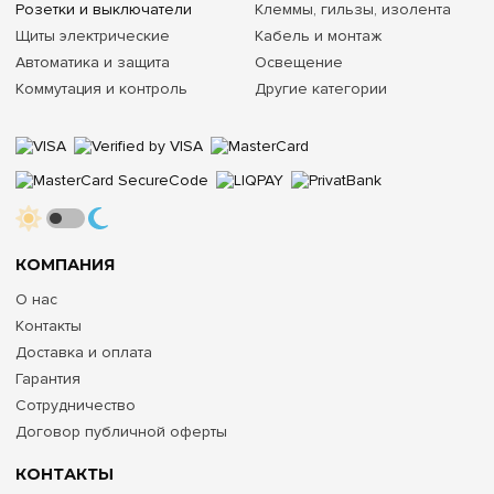
Розетки и выключатели
Клеммы, гильзы, изолента
Щиты электрические
Кабель и монтаж
Автоматика и защита
Освещение
Коммутация и контроль
Другие категории
КОМПАНИЯ
О нас
Контакты
Доставка и оплата
Гарантия
Сотрудничество
Договор публичной оферты
КОНТАКТЫ