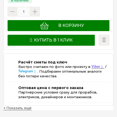
В КОРЗИНУ
КУПИТЬ В 1 КЛИК
Расчёт сметы под ключ
Быстро считаем по фото или проекту в
Viber
/
Telegram
. Подбираем оптимальные аналоги
без потери качества.
Оптовая цена с первого заказа
Партнёрские условия сразу для прорабов,
электриков, дизайнеров и монтажников.
+ Показать ещё