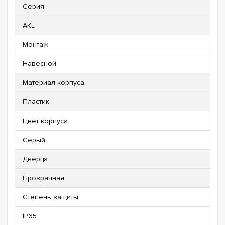
Серия
AKL
Монтаж
Навесной
Материал корпуса
Пластик
Цвет корпуса
Серый
Дверца
Прозрачная
Степень защиты
IP65