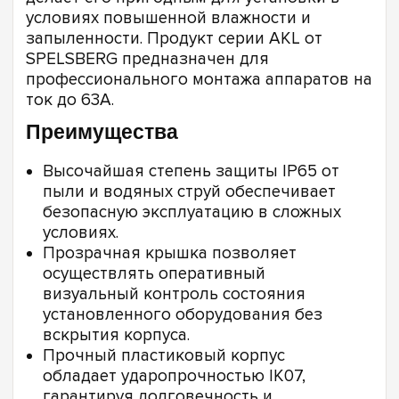
условиях повышенной влажности и
запыленности. Продукт серии AKL от
SPELSBERG предназначен для
профессионального монтажа аппаратов на
ток до 63А.
Преимущества
Высочайшая степень защиты IP65 от
пыли и водяных струй обеспечивает
безопасную эксплуатацию в сложных
условиях.
Прозрачная крышка позволяет
осуществлять оперативный
визуальный контроль состояния
установленного оборудования без
вскрытия корпуса.
Прочный пластиковый корпус
обладает ударопрочностью IK07,
гарантируя долговечность и