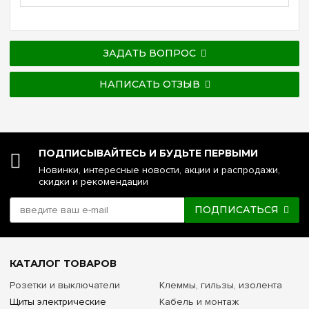
ЗАДАТЬ ВОПРОС
НАПИСАТЬ ОТЗЫВ
ПОДПИСЫВАЙТЕСЬ И БУДЬТЕ ПЕРВЫМИ
Новинки, интересные новости, акции и распродажи,
скидки и рекомендации
ПОДПИСАТЬСЯ
КАТАЛОГ ТОВАРОВ
Розетки и выключатели
Клеммы, гильзы, изолента
Щиты электрические
Кабель и монтаж