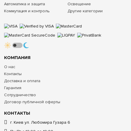
Автоматика и защита
Освещение
Коммутация и контроль
Другие категории
КОМПАНИЯ
О нас
Контакты
Доставка и оплата
Гарантия
Сотрудничество
Договор публичной оферты
КОНТАКТЫ
г. Киев ул. Любомира Гузара 6