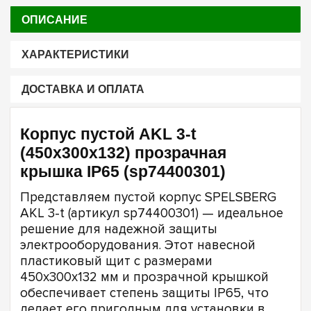
ОПИСАНИЕ
ХАРАКТЕРИСТИКИ
ДОСТАВКА И ОПЛАТА
Корпус пустой AKL 3-t
(450х300х132) прозрачная
крышка IP65 (sp74400301)
Представляем пустой корпус SPELSBERG
AKL 3-t (артикул sp74400301) — идеальное
решение для надежной защиты
электрооборудования. Этот навесной
пластиковый щит с размерами
450х300х132 мм и прозрачной крышкой
обеспечивает степень защиты IP65, что
делает его пригодным для установки в