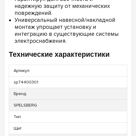
надежную защиту от механических
повреждений.
Универсальный навесной/накладной
монтаж упрощает установку и
интеграцию в существующие системы
электроснабжения.
Технические характеристики
Артикул
sp74400301
Бренд
SPELSBERG
Тип
Щит