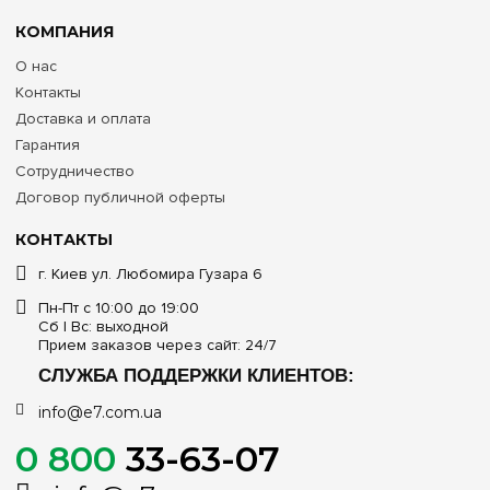
КОМПАНИЯ
О нас
Контакты
Доставка и оплата
Гарантия
Сотрудничество
Договор публичной оферты
КОНТАКТЫ
г. Киев ул. Любомира Гузара 6
Пн-Пт с 10:00 до 19:00
Сб | Вс: выходной
Прием заказов через сайт: 24/7
СЛУЖБА ПОДДЕРЖКИ КЛИЕНТОВ:
info@e7.com.ua
0 800
33-63-07