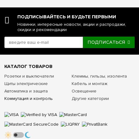
ПОДПИСЫВАЙТЕСЬ И БУДЬТЕ ПЕРВЫМИ
Новинки, интересные новости, акции и распродажи,
скидки и рекомендации
ПОДПИСАТЬСЯ
КАТАЛОГ ТОВАРОВ
Розетки и выключатели
Клеммы, гильзы, изолента
Щиты электрические
Кабель и монтаж
Автоматика и защита
Освещение
Коммутация и контроль
Другие категории