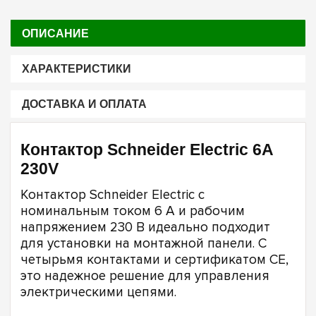
ОПИСАНИЕ
ХАРАКТЕРИСТИКИ
ДОСТАВКА И ОПЛАТА
Контактор Schneider Electric 6A
230V
Контактор Schneider Electric с
номинальным током 6 А и рабочим
напряжением 230 В идеально подходит
для установки на монтажной панели. С
четырьмя контактами и сертификатом CE,
это надежное решение для управления
электрическими цепями.