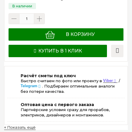
В КОРЗИНУ
КУПИТЬ В 1 КЛИК
Расчёт сметы под ключ
Быстро считаем по фото или проекту в
Viber
/
Telegram
. Подбираем оптимальные аналоги
без потери качества.
Оптовая цена с первого заказа
Партнёрские условия сразу для прорабов,
электриков, дизайнеров и монтажников.
+ Показать ещё