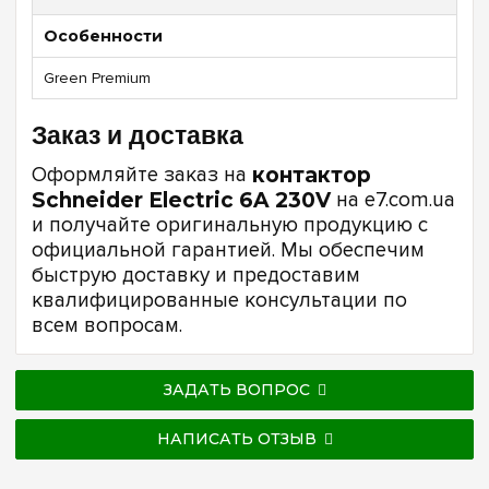
Особенности
Green Premium
Заказ и доставка
Оформляйте заказ на
контактор
Schneider Electric 6A 230V
на e7.com.ua
и получайте оригинальную продукцию с
официальной гарантией. Мы обеспечим
быструю доставку и предоставим
квалифицированные консультации по
всем вопросам.
ЗАДАТЬ ВОПРОС
НАПИСАТЬ ОТЗЫВ