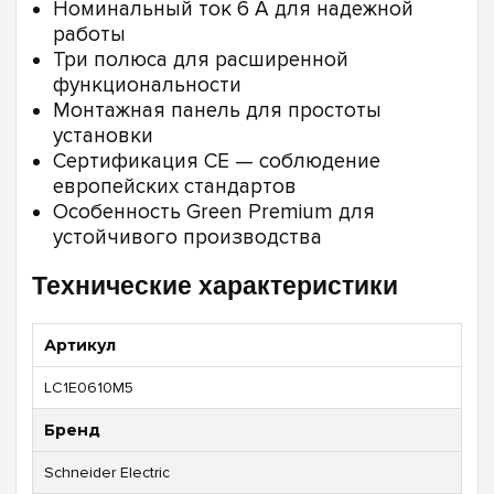
Номинальный ток 6 А для надежной
работы
Три полюса для расширенной
функциональности
Монтажная панель для простоты
установки
Сертификация CE — соблюдение
европейских стандартов
Особенность Green Premium для
устойчивого производства
Технические характеристики
Артикул
LC1E0610M5
Бренд
Schneider Electric