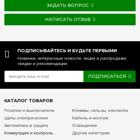
ЗАДАТЬ ВОПРОС
НАПИСАТЬ ОТЗЫВ
ПОДПИСЫВАЙТЕСЬ И БУДЬТЕ ПЕРВЫМИ
Новинки, интересные новости, акции и распродажи,
скидки и рекомендации
ПОДПИСАТЬСЯ
КАТАЛОГ ТОВАРОВ
Розетки и выключатели
Клеммы, гильзы, изолента
Щиты электрические
Кабель и монтаж
Автоматика и защита
Освещение
Коммутация и контроль
Другие категории