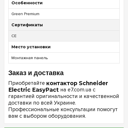
Особенности
Green Premium
Сертификаты
CE
Место установки
Монтажная панель
Заказ и доставка
Приобретайте
контактор Schneider
Electric EasyPact
на e7.com.ua с
гарантией оригинальности и качественной
доставки по всей Украине.
Профессиональные консультации помогут
вам с выбором оборудования.