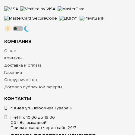
КОМПАНИЯ
О нас
Контакты
Доставка и оплата
Гарантия
Сотрудничество
Договор публичной оферты
КОНТАКТЫ
г. Киев ул. Любомира Гузара 6
Пн-Пт с 10:00 до 19:00
Сб | Вс: выходной
Прием заказов через сайт: 24/7