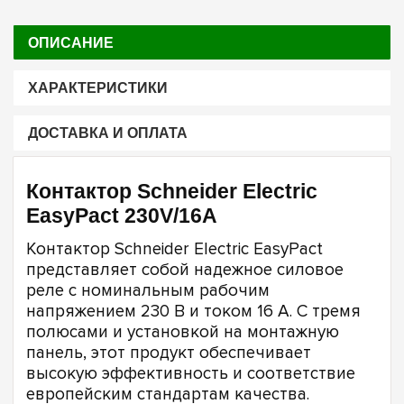
ОПИСАНИЕ
ХАРАКТЕРИСТИКИ
ДОСТАВКА И ОПЛАТА
Контактор Schneider Electric
EasyPact 230V/16A
Контактор Schneider Electric EasyPact
представляет собой надежное силовое
реле с номинальным рабочим
напряжением 230 В и током 16 А. С тремя
полюсами и установкой на монтажную
панель, этот продукт обеспечивает
высокую эффективность и соответствие
европейским стандартам качества.