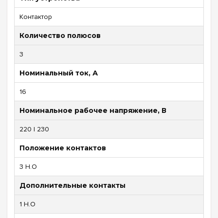
Контактор
Количество полюсов
3
Номинальный ток, А
16
Номинальное рабочее напряжение, В
220 | 230
Положение контактов
3 Н.О
Дополнительные контакты
1 Н.О