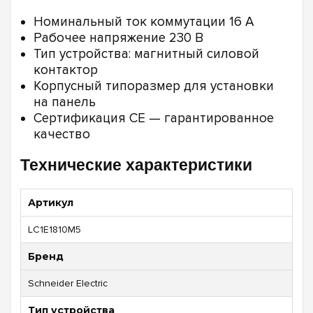
Номинальный ток коммутации 16 А
Рабочее напряжение 230 В
Тип устройства: магнитный силовой
контактор
Корпусный типоразмер для установки
на панель
Сертификация CE — гарантированное
качество
Технические характеристики
Артикул
LC1E1810M5
Бренд
Schneider Electric
Тип устройства