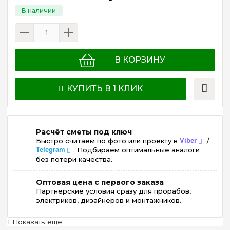
В КОРЗИНУ
КУПИТЬ В 1 КЛИК
Расчёт сметы под ключ
Быстро считаем по фото или проекту в
Viber
/
Telegram
. Подбираем оптимальные аналоги
без потери качества.
Оптовая цена с первого заказа
Партнёрские условия сразу для прорабов,
электриков, дизайнеров и монтажников.
+ Показать ещё