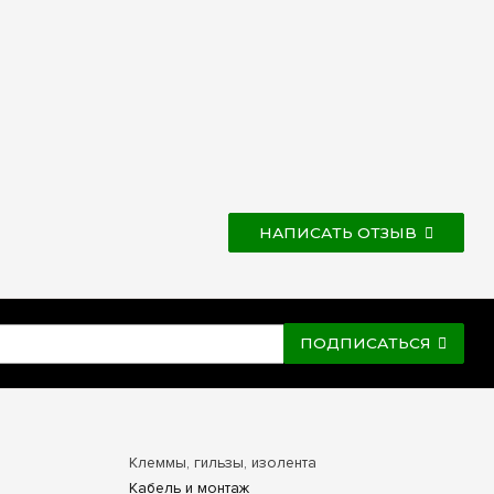
НАПИСАТЬ ОТЗЫВ
ПОДПИСАТЬСЯ
Клеммы, гильзы, изолента
Кабель и монтаж