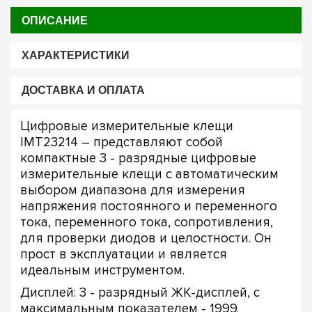
ОПИСАНИЕ
ХАРАКТЕРИСТИКИ
ДОСТАВКА И ОПЛАТА
Цифровые измерительные клещи
IMT23214 – представляют собой
компактные 3 - разрядные цифровые
измерительные клещи с автоматическим
выбором диапазона для измерения
напряжения постоянного и переменного
тока, переменного тока, сопротивления,
для проверки диодов и целостности. Он
прост в эксплуатации и является
идеальным инструментом.
Дисплей: 3 - разрядный ЖК-дисплей, с
максимальным показателем - 1999.