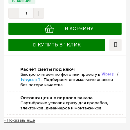
В КОРЗИНУ
КУПИТЬ В 1 КЛИК
Расчёт сметы под ключ
Быстро считаем по фото или проекту в
Viber
/
Telegram
. Подбираем оптимальные аналоги
без потери качества.
Оптовая цена с первого заказа
Партнёрские условия сразу для прорабов,
электриков, дизайнеров и монтажников.
+ Показать ещё