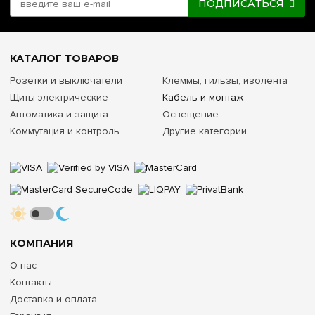
ПОДПИСАТЬСЯ
КАТАЛОГ ТОВАРОВ
Розетки и выключатели
Клеммы, гильзы, изолента
Щиты электрические
Кабель и монтаж
Автоматика и защита
Освещение
Коммутация и контроль
Другие категории
КОМПАНИЯ
О нас
Контакты
Доставка и оплата