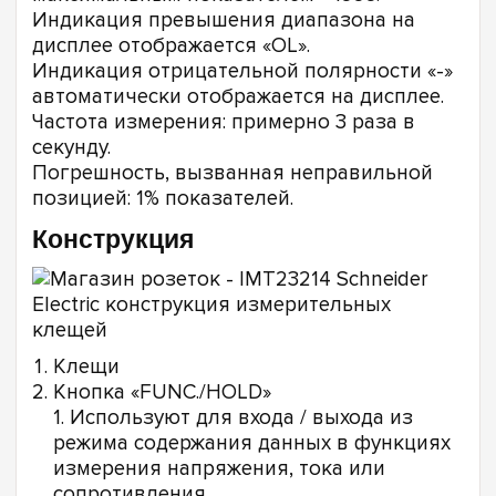
Индикация превышения диапазона на
дисплее отображается «OL».
Индикация отрицательной полярности «-»
автоматически отображается на дисплее.
Частота измерения: примерно 3 раза в
секунду.
Погрешность, вызванная неправильной
позицией: 1% показателей.
Конструкция
Клещи
Кнопка «FUNC./HOLD»
1. Используют для входа / выхода из
режима содержания данных в функциях
измерения напряжения, тока или
сопротивления.