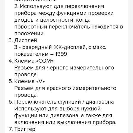
2. Используют для переключения
прибора между функциями проверки
диодов и целостности, когда
поворотный переключатель находится в
положении.
Дисплей
3 - разрядный ЖК-дисплей, с макс.
показателям – 1999
Клемма «COM»
Разъем для черного измерительного
провода.
Клемма «V»
Разъем для красного измерительного
провода.
Переключатель функций / диапазона
Используют для выбора нужной
функции или диапазона, а также для
включения или выключения прибора.
Триггер