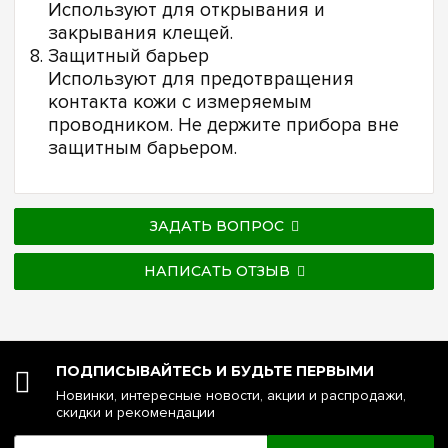
Используют для открывания и
закрывания клещей.
Защитный барьер
Используют для предотвращения
контакта кожи с измеряемым
проводником. Не держите прибора вне
защитным барьером.
ЗАДАТЬ ВОПРОС
НАПИСАТЬ ОТЗЫВ
ПОДПИСЫВАЙТЕСЬ И БУДЬТЕ ПЕРВЫМИ
Новинки, интересные новости, акции и распродажи,
скидки и рекомендации