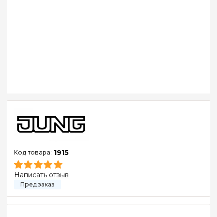
1915
Написать отзыв