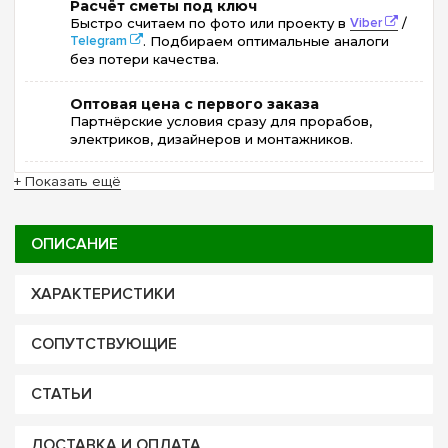
Расчёт сметы под ключ
Быстро считаем по фото или проекту в
Viber
/
Telegram
. Подбираем оптимальные аналоги
без потери качества.
Оптовая цена с первого заказа
Партнёрские условия сразу для прорабов,
электриков, дизайнеров и монтажников.
+ Показать ещё
ОПИСАНИЕ
ХАРАКТЕРИСТИКИ
СОПУТСТВУЮЩИЕ
СТАТЬИ
ДОСТАВКА И ОПЛАТА