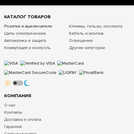
КАТАЛОГ ТОВАРОВ
Розетки и выключатели
Клеммы, гильзы, изолента
Щиты электрические
Кабель и монтаж
Автоматика и защита
Освещение
Коммутация и контроль
Другие категории
КОМПАНИЯ
О нас
Контакты
Доставка и оплата
Гарантия
Сотрудничество