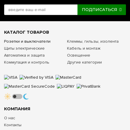
ПОДПИСАТЬСЯ
КАТАЛОГ ТОВАРОВ
Розетки и выключатели
Клеммы, гильзы, изолента
Щиты электрические
Кабель и монтаж
Автоматика и защита
Освещение
Коммутация и контроль
Другие категории
КОМПАНИЯ
О нас
Контакты