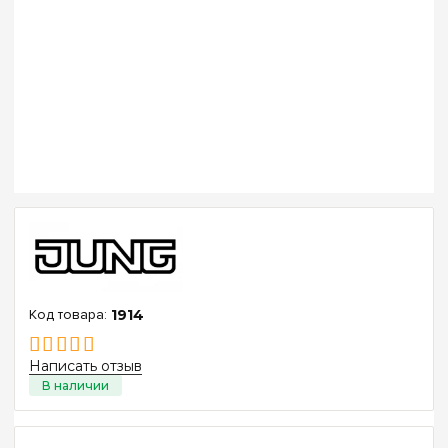
1914
Написать отзыв