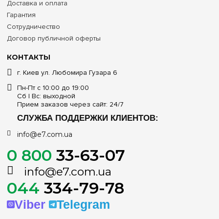
Доставка и оплата
Гарантия
Сотрудничество
Договор публичной оферты
КОНТАКТЫ
г. Киев ул. Любомира Гузара 6
Пн-Пт с 10:00 до 19:00
Сб | Вс: выходной
Прием заказов через сайт: 24/7
СЛУЖБА ПОДДЕРЖКИ КЛИЕНТОВ:
info@e7.com.ua
0 800
33-63-07
info@e7.com.ua
044
334-79-78
Viber
Telegram