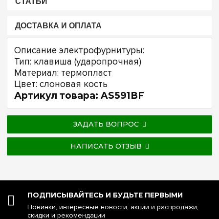
СТАТЬИ
ДОСТАВКА И ОПЛАТА
Описание электрофурнитуры:
Тип: клавиша (ударопрочная)
Материал: термопласт
Цвет: слоновая кость
Артикул товара: AS591BF
ЗАДАТЬ ВОПРОС
НАПИСАТЬ ОТЗЫВ
ПОДПИСЫВАЙТЕСЬ И БУДЬТЕ ПЕРВЫМИ
Новинки, интересные новости, акции и распродажи,
скидки и рекомендации