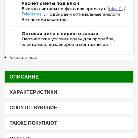
Расчёт сметы под ключ
Быстро считаем по фото или проекту в
Viber
/
Telegram
. Подбираем оптимальные аналоги
без потери качества.
Оптовая цена с первого заказа
Партнёрские условия сразу для прорабов,
электриков, дизайнеров и монтажников.
+ Показать ещё
ОПИСАНИЕ
ХАРАКТЕРИСТИКИ
СОПУТСТВУЮЩИЕ
ТАКЖЕ ПОКУПАЮТ