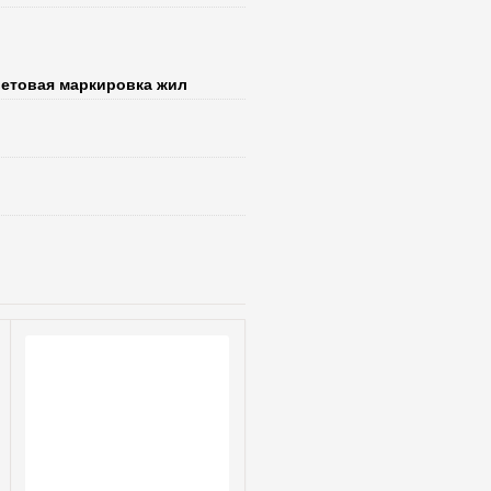
ветовая маркировка жил