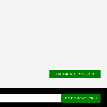
НАПИСАТЬ ОТЗЫВ
ПОДПИСАТЬСЯ