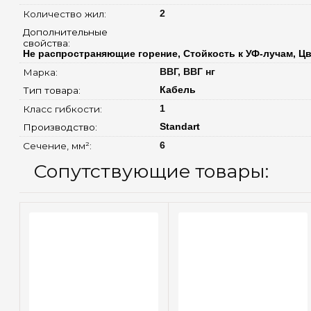
Количество жил: 
2
Дополнительные 
свойства: 
Не распространяющие горение, Стойкость к УФ-лучам, Ц
Марка: 
ВВГ, ВВГ нг
Тип товара: 
Кабель
Класс гибкости: 
1
Производство: 
Standart
Сечение, мм²: 
6
Сопутствующие товары: