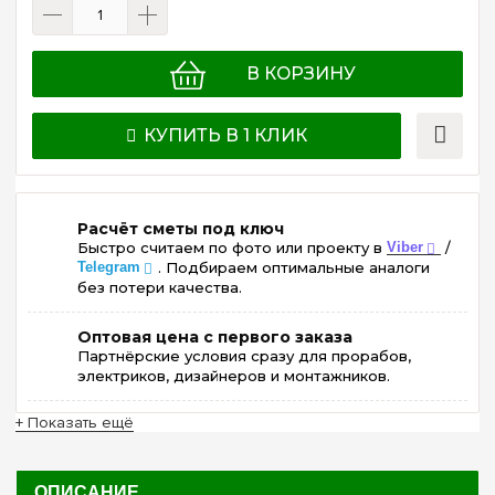
В КОРЗИНУ
КУПИТЬ В 1 КЛИК
Расчёт сметы под ключ
Быстро считаем по фото или проекту в
Viber
/
Telegram
. Подбираем оптимальные аналоги
без потери качества.
Оптовая цена с первого заказа
Партнёрские условия сразу для прорабов,
электриков, дизайнеров и монтажников.
+ Показать ещё
ОПИСАНИЕ