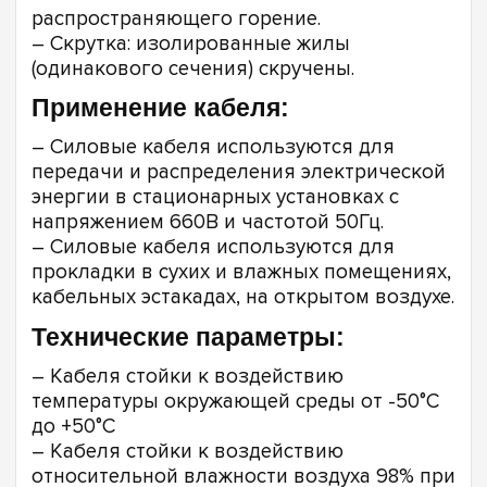
распространяющего горение.
– Скрутка: изолированные жилы
(одинакового сечения) скручены.
Применение кабеля:
– Силовые кабеля используются для
передачи и распределения электрической
энергии в стационарных установках с
напряжением 660В и частотой 50Гц.
– Силовые кабеля используются для
прокладки в сухих и влажных помещениях,
кабельных эстакадах, на открытом воздухе.
Технические параметры:
– Кабеля стойки к воздействию
температуры окружающей среды от -50°С
до +50°С
– Кабеля стойки к воздействию
относительной влажности воздуха 98% при