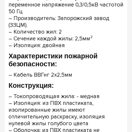
переменное напряжение 0,3/0,5кВ частотой
50 Гц.
– Производитель: Запорожский завод
(ЗЗЦМ).
– Количество жил: 2
– Сечение каждой жилы: 2,5мм²
– Изоляция: двойная
Характеристики пожарной
безопасности:
– Кабель ВВГнг 2х2,5мм­­
Конструкция:
– Токопроводящая жила: - медная
– Изоляция: из ПВХ пластиката,
изолированные жилы имеют
отличительную раскраску, изоляция
нулевой жилы голубого цвета
– Оболочка: из ПВХ пластиката не