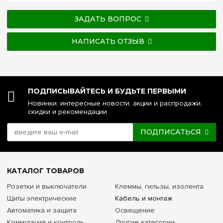
ЗАДАТЬ ВОПРОС
НАПИСАТЬ ОТЗЫВ
ПОДПИСЫВАЙТЕСЬ И БУДЬТЕ ПЕРВЫМИ
Новинки, интересные новости, акции и распродажи,
скидки и рекомендации
ПОДПИСАТЬСЯ
КАТАЛОГ ТОВАРОВ
Розетки и выключатели
Клеммы, гильзы, изолента
Щиты электрические
Кабель и монтаж
Автоматика и защита
Освещение
Коммутация и контроль
Другие категории