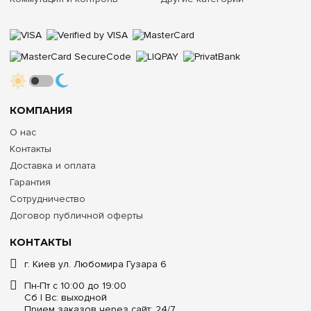
КОМПАНИЯ
О нас
Контакты
Доставка и оплата
Гарантия
Сотрудничество
Договор публичной оферты
КОНТАКТЫ
г. Киев ул. Любомира Гузара 6
Пн-Пт с 10:00 до 19:00
Сб | Вс: выходной
Прием заказов через сайт: 24/7