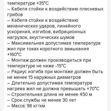
температуре +35°С
– Кабеля стойки к воздействию плесневых
грибов
– Кабеля стойки к воздействию
механических ударов, линейного
ускорения, изгибов, вибрационных
нагрузок, акустических шумов
– Максимальная допустимая температура
жил при токах короткого замыкания
+160°С
– Монтаж должен производиться при
температуре не ниже -15°С
– Радиус изгиба при монтаже должен быть
не менее 15 наружных диаметров
– Длительно допустимая температура
нагрева жил не должна превышать +70°С
– Строительная длина не менее 450 м
– Срок службы не менее 30 лет
– Масса: 98 кг/км