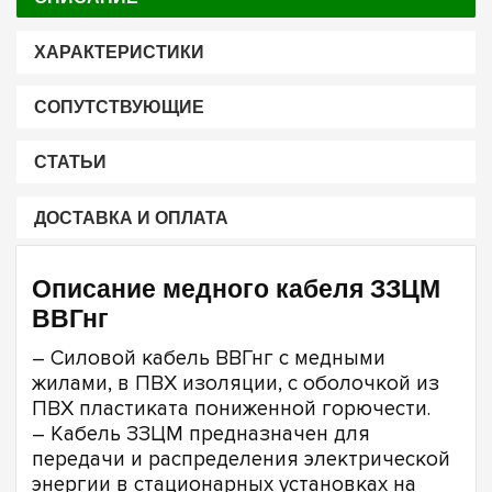
ХАРАКТЕРИСТИКИ
СОПУТСТВУЮЩИЕ
СТАТЬИ
ДОСТАВКА И ОПЛАТА
Описание медного кабеля ЗЗЦМ
ВВГнг
– Силовой кабель ВВГнг с медными
жилами, в ПВХ изоляции, с оболочкой из
ПВХ пластиката пониженной горючести.
– Кабель ЗЗЦМ предназначен для
передачи и распределения электрической
энергии в стационарных установках на