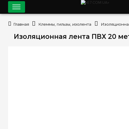
Главная
Клеммы, гильзы, изолента
Изоляционна
Изоляционная лента ПВХ 20 метр