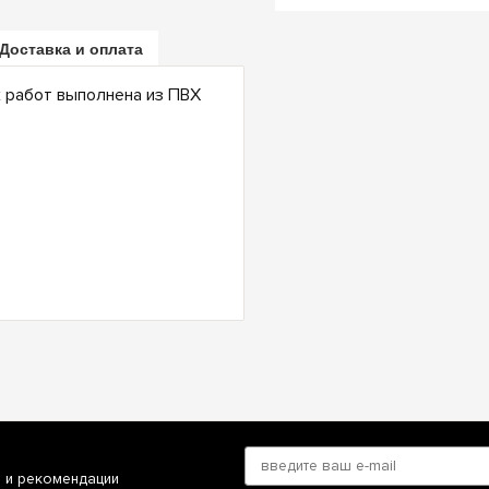
Доставка и оплата
 работ выполнена из ПВХ
и и рекомендации