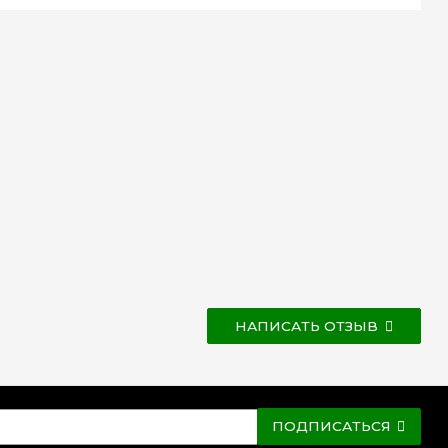
НАПИСАТЬ ОТЗЫВ
ПОДПИСАТЬСЯ