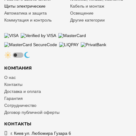
Щиты электрические
Кабель и монтаж
Автоматика и защита
Освещение
Коммутация и контроль
Другие категории
КОМПАНИЯ
О нас
Контакты
Доставка и оплата
Гарантия
Сотрудничество
Договор публичной оферты
КОНТАКТЫ
г. Киев ул. Любомира Гузара 6