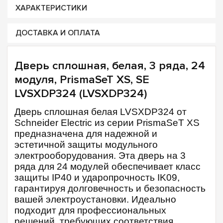
ХАРАКТЕРИСТИКИ
ДОСТАВКА И ОПЛАТА
Дверь сплошная, белая, 3 ряда, 24
модуля, PrismaSeT XS, SE
LVSXDP324 (LVSXDP324)
Дверь сплошная белая LVSXDP324 от
Schneider Electric из серии PrismaSeT XS
предназначена для надежной и
эстетичной защиты модульного
электрооборудования. Эта дверь на 3
ряда для 24 модулей обеспечивает класс
защиты IP40 и ударопрочность IK09,
гарантируя долговечность и безопасность
вашей электроустановки. Идеально
подходит для профессиональных
решений, требующих соответствия