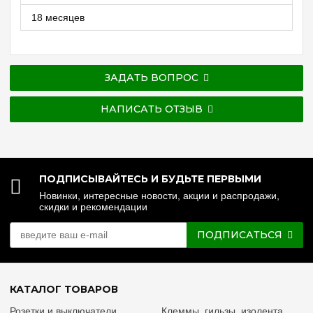
18 месяцев
ЗАДАТЬ ВОПРОС
НАПИСАТЬ ОТЗЫВ
ПОДПИСЫВАЙТЕСЬ И БУДЬТЕ ПЕРВЫМИ
Новинки, интересные новости, акции и распродажи,
скидки и рекомендации
ПОДПИСАТЬСЯ
КАТАЛОГ ТОВАРОВ
Розетки и выключатели
Клеммы, гильзы, изолента