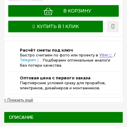
В КОРЗИНУ
КУПИТЬ В 1 КЛИК
Расчёт сметы под ключ
Быстро считаем по фото или проекту в
Viber
/
Telegram
. Подбираем оптимальные аналоги
без потери качества.
Оптовая цена с первого заказа
Партнёрские условия сразу для прорабов,
электриков, дизайнеров и монтажников.
+ Показать ещё
ОПИСАНИЕ