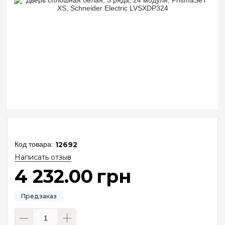
12692
Написать отзыв
4 232
.
00
грн