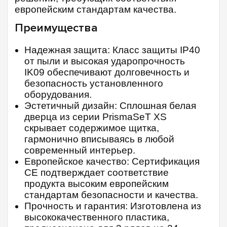
европейским стандартам качества.
Преимущества
Надежная защита: Класс защиты IP40
от пыли и высокая ударопрочность
IK09 обеспечивают долговечность и
безопасность установленного
оборудования.
Эстетичный дизайн: Сплошная белая
дверца из серии PrismaSeT XS
скрывает содержимое щитка,
гармонично вписываясь в любой
современный интерьер.
Европейское качество: Сертификация
CE подтверждает соответствие
продукта высоким европейским
стандартам безопасности и качества.
Прочность и гарантия: Изготовлена из
высококачественного пластика,