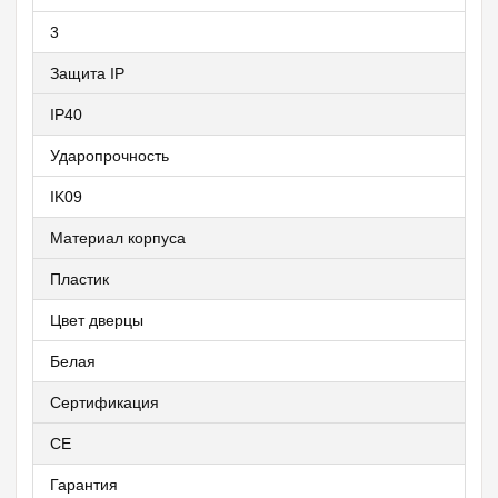
3
Защита IP
IP40
Ударопрочность
IK09
Материал корпуса
Пластик
Цвет дверцы
Белая
Сертификация
CE
Гарантия