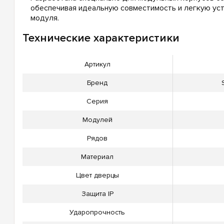
обеспечивая идеальную совместимость и легкую уст
модуля.
Технические характеристики
Артикул
Бренд
Серия
Модулей
Рядов
Материал
Цвет дверцы
Защита IP
Ударопрочность