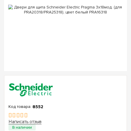
8552
Написать отзыв