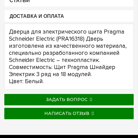
СТАТЬИ
ДОСТАВКА И ОПЛАТА
Дверца для электрического щита Pragma
Schneider Electric (PRA16318) Дверь
изготовлена из качественного материала,
специально разработанного компанией
Schneider Electric – технопластик.
Совместимость: Щит Pragma Шнайдер
Электрик 3 ряд на 18 модулей.
Цвет: Белый.
ЗАДАТЬ ВОПРОС
НАПИСАТЬ ОТЗЫВ