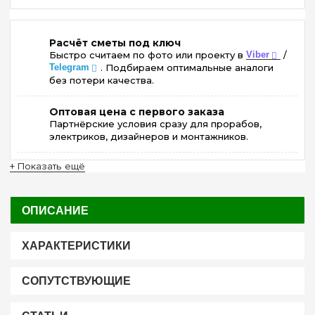
Расчёт сметы под ключ
Быстро считаем по фото или проекту в
Viber
/
Telegram
. Подбираем оптимальные аналоги
без потери качества.
Оптовая цена с первого заказа
Партнёрские условия сразу для прорабов,
электриков, дизайнеров и монтажников.
+ Показать ещё
ОПИСАНИЕ
ХАРАКТЕРИСТИКИ
СОПУТСТВУЮЩИЕ