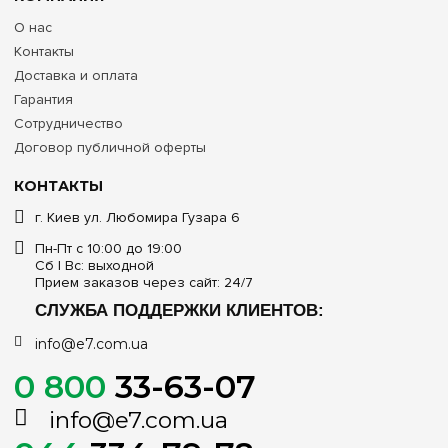
О нас
Контакты
Доставка и оплата
Гарантия
Сотрудничество
Договор публичной оферты
КОНТАКТЫ
г. Киев ул. Любомира Гузара 6
Пн-Пт с 10:00 до 19:00
Сб | Вс: выходной
Прием заказов через сайт: 24/7
СЛУЖБА ПОДДЕРЖКИ КЛИЕНТОВ:
info@e7.com.ua
0 800
33-63-07
info@e7.com.ua