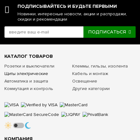
ПОДПИСЫВАЙТЕСЬ И БУДЬТЕ ПЕРВЫМИ
Новинки, интересные новости, акции и распродажи,
скидки и рекомендации
ПОДПИСАТЬСЯ
КАТАЛОГ ТОВАРОВ
Розетки и выключатели
Клеммы, гильзы, изолента
Щиты электрические
Кабель и монтаж
Автоматика и защита
Освещение
Коммутация и контроль
Другие категории
КОМПАНИЯ