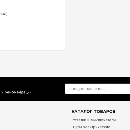
ие):
и и рекомендации
КАТАЛОГ ТОВАРОВ
Розетки и выключатели
Щиты электрические