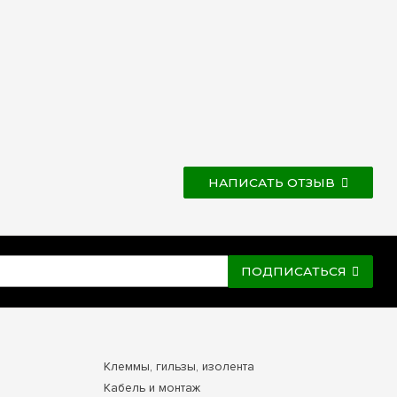
НАПИСАТЬ ОТЗЫВ
ПОДПИСАТЬСЯ
Клеммы, гильзы, изолента
Кабель и монтаж