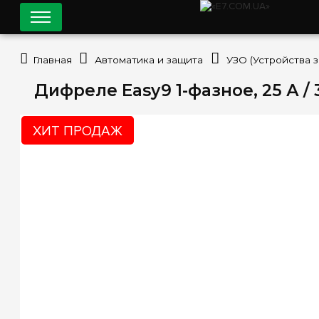
Главная
Автоматика и защита
УЗО (Устройства 
Дифреле Easy9 1-фазное, 25 А / 
ХИТ ПРОДАЖ