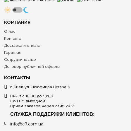
КОМПАНИЯ
О нас
Контакты
Доставка и оплата
Гарантия
Сотрудничество
Договор публичной оферты
КОНТАКТЫ
г. Киев ул. Любомира Гузара 6
Пн-Пт с 10:00 до 19:00
Сб | Вс: выходной
Прием заказов через сайт: 24/7
СЛУЖБА ПОДДЕРЖКИ КЛИЕНТОВ:
info@e7.com.ua