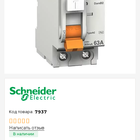
7937
Написать отзыв