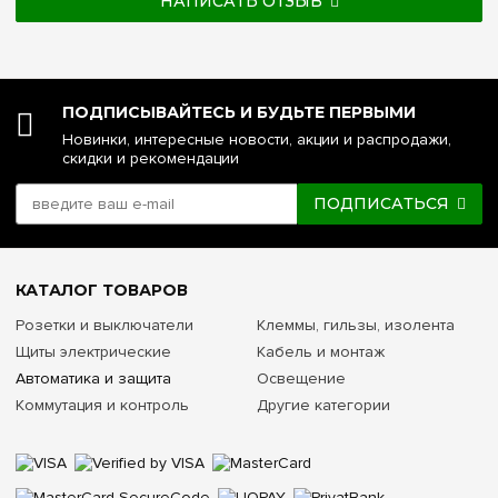
НАПИСАТЬ ОТЗЫВ
ПОДПИСЫВАЙТЕСЬ И БУДЬТЕ ПЕРВЫМИ
Новинки, интересные новости, акции и распродажи,
скидки и рекомендации
ПОДПИСАТЬСЯ
КАТАЛОГ ТОВАРОВ
Розетки и выключатели
Клеммы, гильзы, изолента
Щиты электрические
Кабель и монтаж
Автоматика и защита
Освещение
Коммутация и контроль
Другие категории