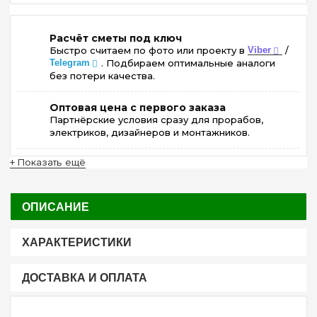
Расчёт сметы под ключ
Быстро считаем по фото или проекту в
Viber
/
Telegram
. Подбираем оптимальные аналоги
без потери качества.
Оптовая цена с первого заказа
Партнёрские условия сразу для прорабов,
электриков, дизайнеров и монтажников.
+ Показать ещё
ОПИСАНИЕ
ХАРАКТЕРИСТИКИ
ДОСТАВКА И ОПЛАТА