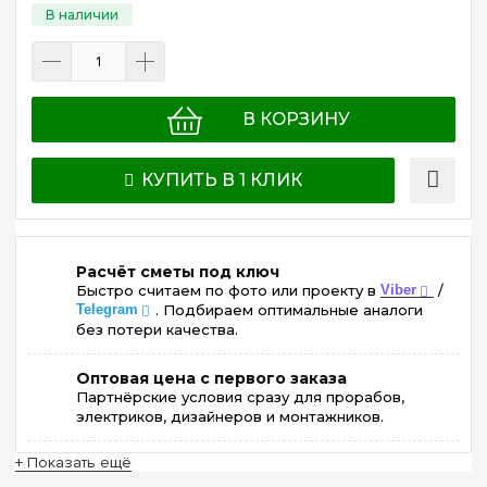
В КОРЗИНУ
КУПИТЬ В 1 КЛИК
Расчёт сметы под ключ
Быстро считаем по фото или проекту в
Viber
/
Telegram
. Подбираем оптимальные аналоги
без потери качества.
Оптовая цена с первого заказа
Партнёрские условия сразу для прорабов,
электриков, дизайнеров и монтажников.
+ Показать ещё