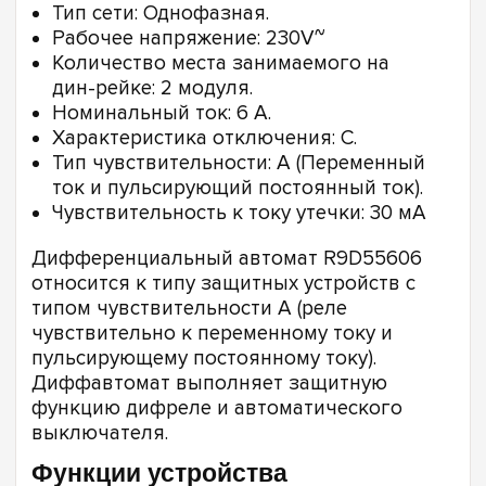
Тип сети: Однофазная.
Рабочее напряжение: 230V~
Количество места занимаемого на
дин-рейке: 2 модуля.
Номинальный ток: 6 А.
Характеристика отключения: С.
Тип чувствительности: А (Переменный
ток и пульсирующий постоянный ток).
Чувствительность к току утечки: 30 мА
Дифференциальный автомат R9D55606
относится к типу защитных устройств с
типом чувствительности А (реле
чувствительно к переменному току и
пульсирующему постоянному току).
Диффавтомат выполняет защитную
функцию дифреле и автоматического
выключателя.
Функции устройства