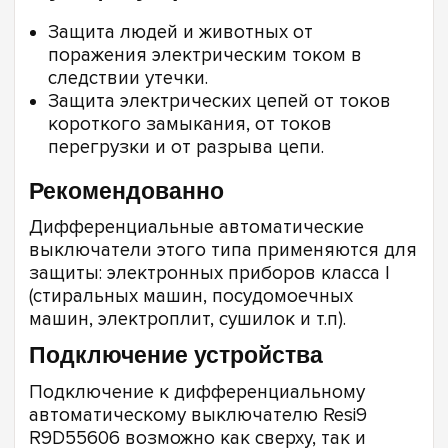
Защита людей и животных от
поражения электрическим током в
следствии утечки.
Защита электрических цепей от токов
короткого замыкания, от токов
перегрузки и от разрыва цепи.
Рекомендованно
Дифференциальные автоматические
выключатели этого типа применяются для
защиты: электронных приборов класса I
(стиральных машин, посудомоечных
машин, электроплит, сушилок и т.п).
Подключение устройства
Подключение к дифференциальному
автоматическому выключателю Resi9
R9D55606 возможно как сверху, так и