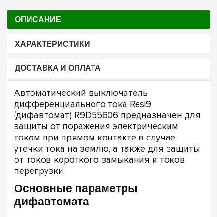
ОПИСАНИЕ
ХАРАКТЕРИСТИКИ
ДОСТАВКА И ОПЛАТА
Автоматический выключатель
дифференциального тока Resi9
(дифавтомат) R9D55606 предназначен для
защиты от поражения электрическим
током при прямом контакте в случае
утечки тока на землю, а также для защиты
от токов короткого замыкания и токов
перегрузки.
Основные параметры
дифавтомата