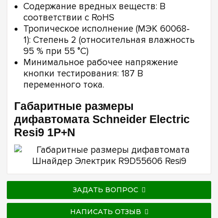
Содержание вредных веществ: В
соответствии с RoHS
Тропическое исполнение (МЭК 60068-
1): Степень 2 (относительная влажность
95 % при 55 °C)
Минимальное рабочее напряжение
кнопки тестирования: 187 В
переменного тока.
Габаритные размеры
дифавтомата Schneider Electric
Resi9 1P+N
ЗАДАТЬ ВОПРОС
НАПИСАТЬ ОТЗЫВ