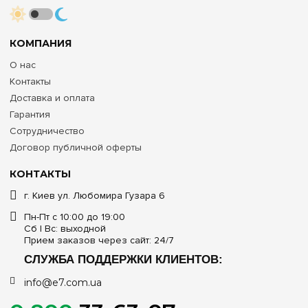
КОМПАНИЯ
О нас
Контакты
Доставка и оплата
Гарантия
Сотрудничество
Договор публичной оферты
КОНТАКТЫ
г. Киев ул. Любомира Гузара 6
Пн-Пт с 10:00 до 19:00
Сб | Вс: выходной
Прием заказов через сайт: 24/7
СЛУЖБА ПОДДЕРЖКИ КЛИЕНТОВ:
info@e7.com.ua