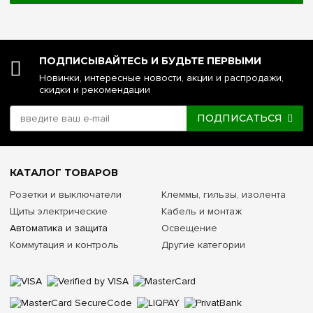
ПОДПИСЫВАЙТЕСЬ И БУДЬТЕ ПЕРВЫМИ
Новинки, интересные новости, акции и распродажи,
скидки и рекомендации
ПОДПИСАТЬСЯ
КАТАЛОГ ТОВАРОВ
Розетки и выключатели
Клеммы, гильзы, изолента
Щиты электрические
Кабель и монтаж
Автоматика и защита
Освещение
Коммутация и контроль
Другие категории