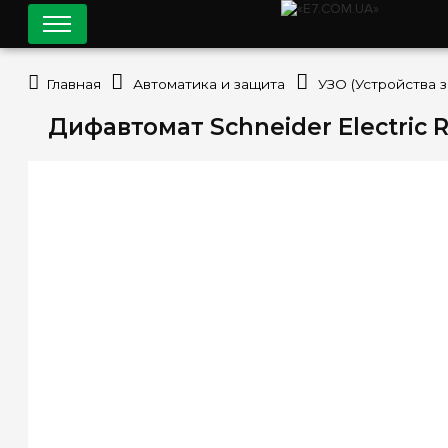
Главная
Автоматика и защита
УЗО (Устройства 
Дифавтомат Schneider Electric R