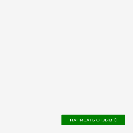
НАПИСАТЬ ОТЗЫВ