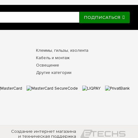
ПОДПИСАТЬСЯ
Клеммы, гильзы, изолента
Кабель и монтаж
Освещение
Другие категории
Создание интернет магазина
и техническая поддержка