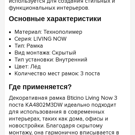
используется для создания стильных и
функциональных интерьеров.
Основные характеристики
Материал: Технополимер
Серия: LIVING NOW
Тип: Рамка
Вид монтажа: Скрытый
Тип установки: Внутренний
Цвет: Лёд
Количество мест рамок: 3 поста
Где применяется?
Декоративная рамка Bticino Living Now 3
поста KA4802M3DW идеально подходит
для использования в современных
интерьерах, таких как дома, офисы и
новостройки. Благодаря скрытому
монтажу, она гармонично вписывается в