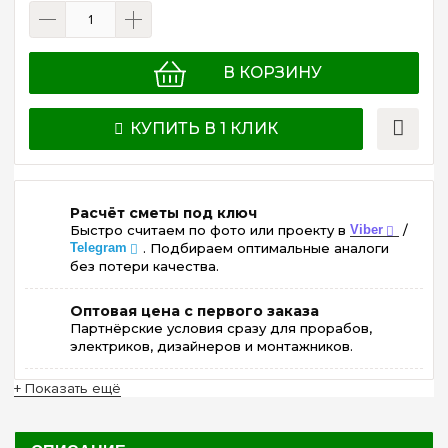
В КОРЗИНУ
КУПИТЬ В 1 КЛИК
Расчёт сметы под ключ
Быстро считаем по фото или проекту в
Viber
/
Telegram
. Подбираем оптимальные аналоги
без потери качества.
Оптовая цена с первого заказа
Партнёрские условия сразу для прорабов,
электриков, дизайнеров и монтажников.
+ Показать ещё