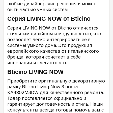
любые дизайнерские решения и может
быть частью умных систем.
Серия LIVING NOW от Bticino
Серия LIVING NOW от Bticino отличается
стильным дизайном и модульностью, что
позволяет легко интегрировать её в
системы умного дома. Это продукция
европейского качества от итальянского
бренда, которая сочетает в себе
инновации и элегантность.
Bticino LIVING NOW
Приобретите оригинальную декоративную
рамку Bticino Living Now 3 поста
KA4802M3DW для качественного ремонта.
Товар поставляется официально и
гарантирует долговечность и стиль. Наши
консультанты всегда готовы помочь вам с