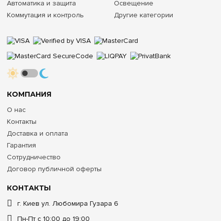
Автоматика и защита
Освещение
Коммутация и контроль
Другие категории
КОМПАНИЯ
О нас
Контакты
Доставка и оплата
Гарантия
Сотрудничество
Договор публичной оферты
КОНТАКТЫ
г. Киев ул. Любомира Гузара 6
Пн-Пт с 10:00 до 19:00