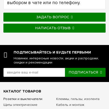
выбором в чате или по телефону.
ЗАДАТЬ ВОПРОС
НАПИСАТЬ ОТЗЫВ
ПОДПИСЫВАЙТЕСЬ И БУДЬТЕ ПЕРВЫМИ
Новинки, интересные новости, акции и распродажи,
скидки и рекомендации
ПОДПИСАТЬСЯ
КАТАЛОГ ТОВАРОВ
Розетки и выключатели
Клеммы, гильзы, изолента
Щиты электрические
Кабель и монтаж