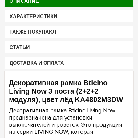
ОПИСАНИЕ
ХАРАКТЕРИСТИКИ
ТАКЖЕ ПОКУПАЮТ
СТАТЬИ
ДОСТАВКА И ОПЛАТА
Декоративная рамка Bticino
Living Now 3 поста (2+2+2
модуля), цвет лёд KA4802M3DW
Декоративная рамка Bticino Living Now
предназначена для установки
выключателей и розеток. Это продукция
из серии LIVING NOW, которая