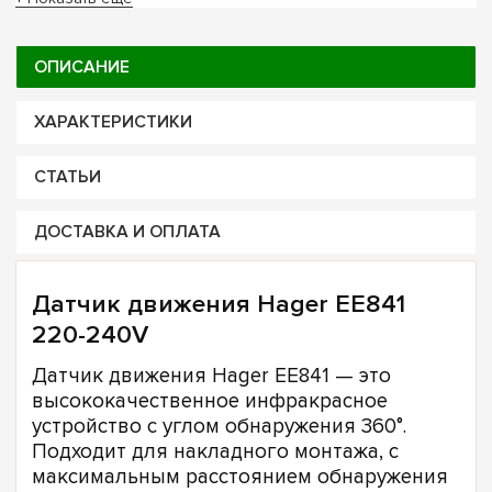
ОПИСАНИЕ
ХАРАКТЕРИСТИКИ
СТАТЬИ
ДОСТАВКА И ОПЛАТА
Датчик движения Hager EE841
220-240V
Датчик движения Hager EE841 — это
высококачественное инфракрасное
устройство с углом обнаружения 360°.
Подходит для накладного монтажа, с
максимальным расстоянием обнаружения