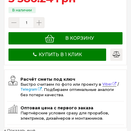
В КОРЗИНУ
КУПИТЬ В 1 КЛИК
Расчёт сметы под ключ
Быстро считаем по фото или проекту в
Viber
/
Telegram
. Подбираем оптимальные аналоги
без потери качества.
Оптовая цена с первого заказа
Партнёрские условия сразу для прорабов,
электриков, дизайнеров и монтажников.
+ Показать ещё