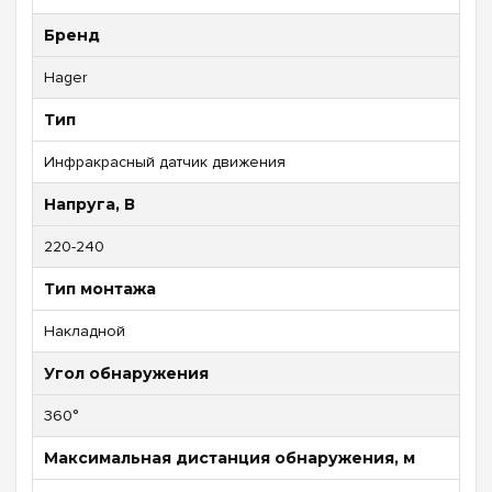
Бренд
Hager
Тип
Инфракрасный датчик движения
Напруга, В
220-240
Тип монтажа
Накладной
Угол обнаружения
360°
Максимальная дистанция обнаружения, м