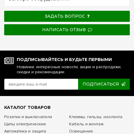
ЗАДАТЬ ВОПРОС
НАПИСАТЬ ОТЗЫВ
ПОДПИСЫВАЙТЕСЬ И БУДЬТЕ ПЕРВЫМИ
Новинки, интересные новости, акции и распродажи,
скидки и рекомендации
ПОДПИСАТЬСЯ
КАТАЛОГ ТОВАРОВ
Розетки и выключатели
Клеммы, гильзы, изолента
Щиты электрические
Кабель и монтаж
Автоматика и защита
Освещение