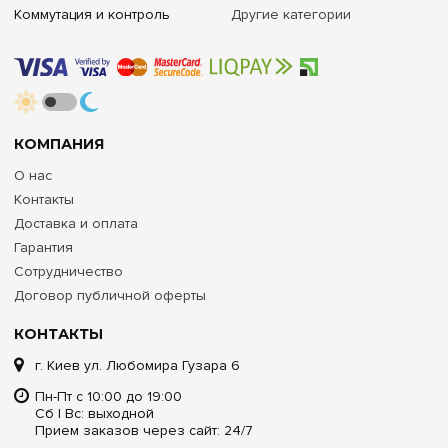
Коммутация и контроль
Другие категории
КОМПАНИЯ
О нас
Контакты
Доставка и оплата
Гарантия
Сотрудничество
Договор публичной оферты
КОНТАКТЫ
г. Киев ул. Любомира Гузара 6
Пн-Пт с 10:00 до 19:00
Сб | Вс: выходной
Прием заказов через сайт: 24/7