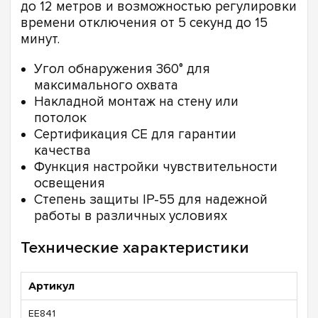
до 12 метров и возможностью регулировки
времени отключения от 5 секунд до 15
минут.
Угол обнаружения 360° для
максимального охвата
Накладной монтаж на стену или
потолок
Сертификация CE для гарантии
качества
Функция настройки чувствительности
освещения
Степень защиты IP-55 для надежной
работы в различных условиях
Технические характеристики
Артикул
EE841