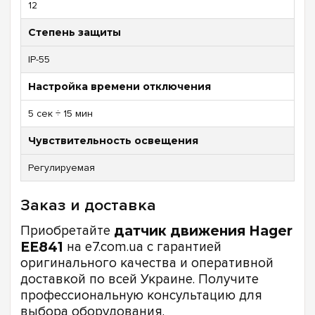
12
Степень защиты
IP-55
Настройка времени отключения
5 сек ÷ 15 мин
Чувствительность освещения
Регулируемая
Заказ и доставка
Приобретайте
датчик движения Hager
EE841
на e7.com.ua с гарантией
оригинального качества и оперативной
доставкой по всей Украине. Получите
профессиональную консультацию для
выбора оборудования.