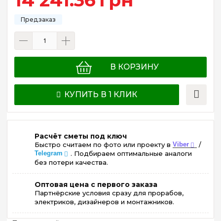
В КОРЗИНУ
КУПИТЬ В 1 КЛИК
Расчёт сметы под ключ
Быстро считаем по фото или проекту в
Viber
/
Telegram
. Подбираем оптимальные аналоги
без потери качества.
Оптовая цена с первого заказа
Партнёрские условия сразу для прорабов,
электриков, дизайнеров и монтажников.