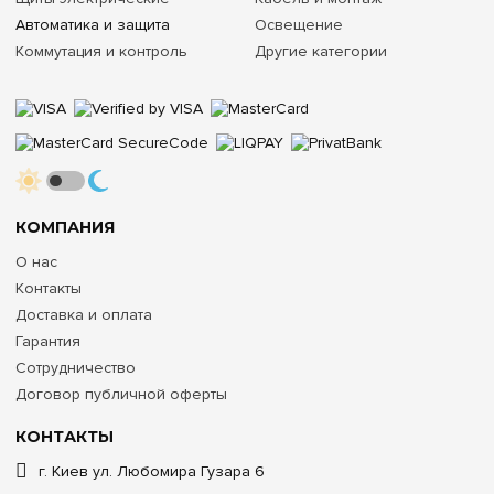
Автоматика и защита
Освещение
Коммутация и контроль
Другие категории
КОМПАНИЯ
О нас
Контакты
Доставка и оплата
Гарантия
Сотрудничество
Договор публичной оферты
КОНТАКТЫ
г. Киев ул. Любомира Гузара 6