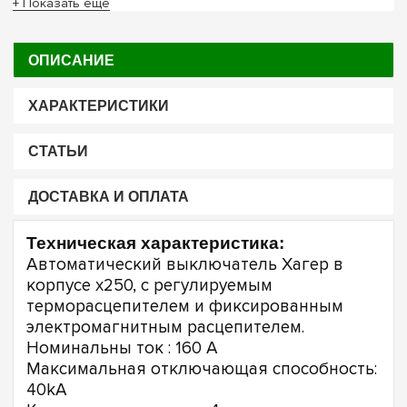
+ Показать ещё
ОПИСАНИЕ
ХАРАКТЕРИСТИКИ
СТАТЬИ
ДОСТАВКА И ОПЛАТА
Техническая характеристика:
Автоматический выключатель Хагер в
корпусе x250, с регулируемым
терморасцепителем и фиксированным
электромагнитным расцепителем.
Номинальны ток : 160 А
Максимальная отключающая способность:
40kA