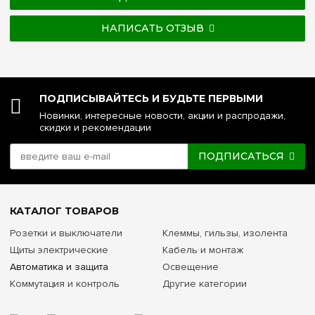
НАПИСАТЬ ОТЗЫВ
ПОДПИСЫВАЙТЕСЬ И БУДЬТЕ ПЕРВЫМИ
Новинки, интересные новости, акции и распродажи,
скидки и рекомендации
ПОДПИСАТЬСЯ
КАТАЛОГ ТОВАРОВ
Розетки и выключатели
Клеммы, гильзы, изолента
Щиты электрические
Кабель и монтаж
Автоматика и защита
Освещение
Коммутация и контроль
Другие категории