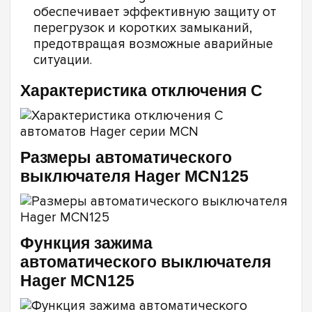
обеспечивает эффективную защиту от
перегрузок и коротких замыканий,
предотвращая возможные аварийные
ситуации.
Характеристика отключения C
Размеры автоматического
выключателя Hager MCN125
Функция зажима
автоматического выключателя
Hager MCN125