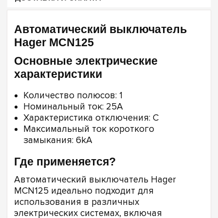
Автоматический выключатель
Hager MCN125
Основные электрические
характеристики
Количество полюсов: 1
Номинальный ток: 25A
Характеристика отключения: C
Максимальный ток короткого
замыкания: 6kA
Где применяется?
Автоматический выключатель Hager
MCN125 идеально подходит для
использования в различных
электрических системах, включая