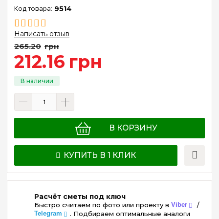
9514
Написать отзыв
265
.
20
грн
212
.
16
грн
В КОРЗИНУ
КУПИТЬ В 1 КЛИК
Расчёт сметы под ключ
Быстро считаем по фото или проекту в
Viber
/
Telegram
. Подбираем оптимальные аналоги