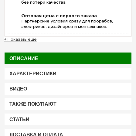
без потери качества.
Оптовая цена с первого заказа
Партнёрские условия сразу для прорабов,
электриков, дизайнеров и монтажников.
+ Показать ещё
ОПИСАНИЕ
ХАРАКТЕРИСТИКИ
ВИДЕО
ТАКЖЕ ПОКУПАЮТ
СТАТЬИ
ДОСТАВКА И ОПЛАТА