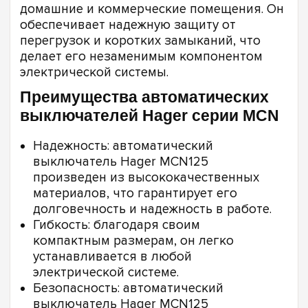
домашние и коммерческие помещения. Он
обеспечивает надежную защиту от
перегрузок и коротких замыканий, что
делает его незаменимым компонентом
электрической системы.
Преимущества автоматических
выключателей Hager серии MCN
Надежность: автоматический
выключатель Hager MCN125
произведен из высококачественных
материалов, что гарантирует его
долговечность и надежность в работе.
Гибкость: благодаря своим
компактным размерам, он легко
устанавливается в любой
электрической системе.
Безопасность: автоматический
выключатель Hager MCN125