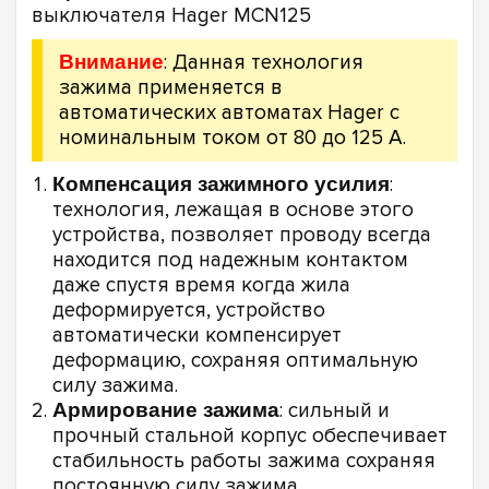
Внимание
: Данная технология
зажима применяется в
автоматических автоматах Hager с
номинальным током от 80 до 125 А.
Компенсация зажимного усилия
:
технология, лежащая в основе этого
устройства, позволяет проводу всегда
находится под надежным контактом
даже спустя время когда жила
деформируется, устройство
автоматически компенсирует
деформацию, сохраняя оптимальную
силу зажима.
Армирование зажима
: сильный и
прочный стальной корпус обеспечивает
стабильность работы зажима сохраняя
постоянную силу зажима.