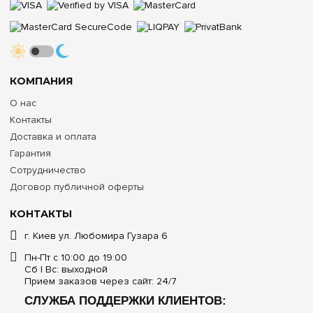
КОМПАНИЯ
О нас
Контакты
Доставка и оплата
Гарантия
Сотрудничество
Договор публичной оферты
КОНТАКТЫ
г. Киев ул. Любомира Гузара 6
Пн-Пт с 10:00 до 19:00
Сб | Вс: выходной
Прием заказов через сайт: 24/7
СЛУЖБА ПОДДЕРЖКИ КЛИЕНТОВ: