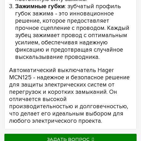
Зажимные губки
: зубчатый профиль
губок зажима - это инновационное
решение, которое предоставляет
прочное сцепление с проводом. Каждый
зубец зажимает провод с оптимальным
усилием, обеспечивая надежную
фиксацию и предотвращая случайное
выскальзывание проводника.
Автоматический выключатель Hager
MCN125 - надежное и безопасное решение
для защиты электрических систем от
перегрузок и коротких замыканий. Он
отличается высокой
производительностью и долговечностью,
что делает его идеальным выбором для
любого электрического проекта.
ЗАДАТЬ ВОПРОС