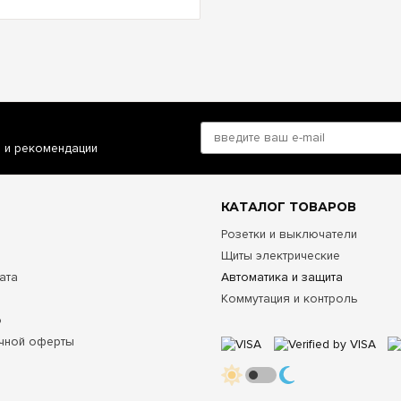
и и рекомендации
КАТАЛОГ ТОВАРОВ
Розетки и выключатели
Щиты электрические
ата
Автоматика и защита
Коммутация и контроль
о
чной оферты