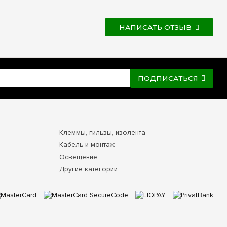
НАПИСАТЬ ОТЗЫВ
ПОДПИСАТЬСЯ
Клеммы, гильзы, изолента
Кабель и монтаж
Освещение
Другие категории