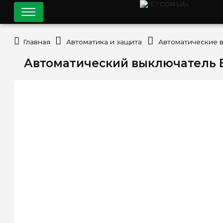
Главная
Автоматика и защита
Автоматические 
Автоматический выключатель Easy