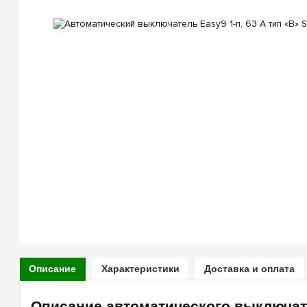
Описание
Характеристики
Доставка и оплата
Описание автоматического выключат