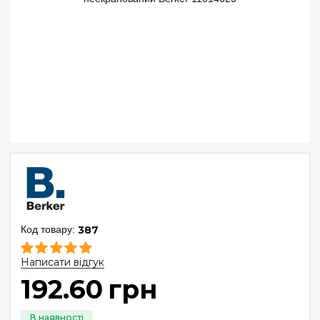
387
Написати відгук
192
.
60
грн