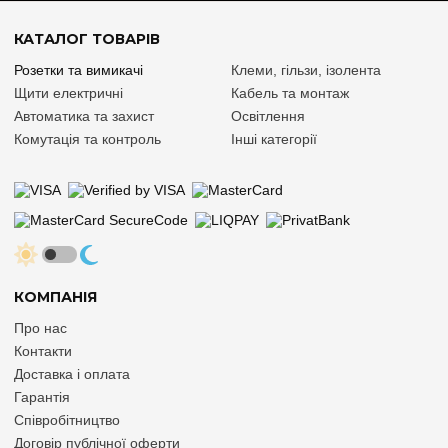
КАТАЛОГ ТОВАРІВ
Розетки та вимикачі
Клеми, гільзи, ізолента
Щити електричні
Кабель та монтаж
Автоматика та захист
Освітлення
Комутація та контроль
Інші категорії
КОМПАНІЯ
Про нас
Контакти
Доставка і оплата
Гарантія
Співробітництво
Договір публічної оферти