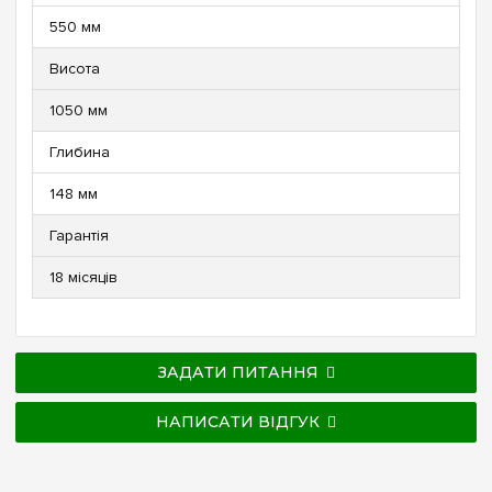
550 мм
Висота
1050 мм
Глибина
148 мм
Гарантія
18 місяців
ЗАДАТИ ПИТАННЯ
НАПИСАТИ ВІДГУК