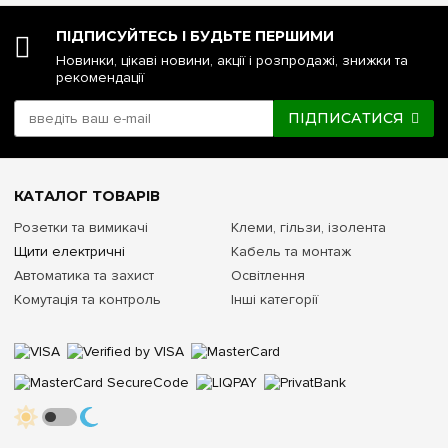
ПІДПИСУЙТЕСЬ І БУДЬТЕ ПЕРШИМИ
Новинки, цікаві новини, акції і розпродажі, знижки та
рекомендації
ПІДПИСАТИСЯ
КАТАЛОГ ТОВАРІВ
Розетки та вимикачі
Клеми, гільзи, ізолента
Щити електричні
Кабель та монтаж
Автоматика та захист
Освітлення
Комутація та контроль
Інші категорії