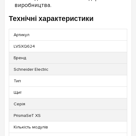
виробництва.
Технічні характеристики
Артикул
LVSXQ624
Бренд
Schneider Electric
Тип
Щит
Серія
PrismaSeT XS
Кількість модулів