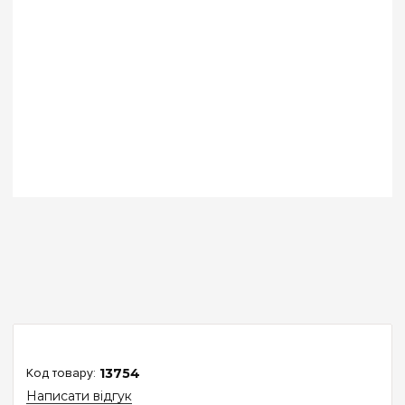
13754
Написати відгук