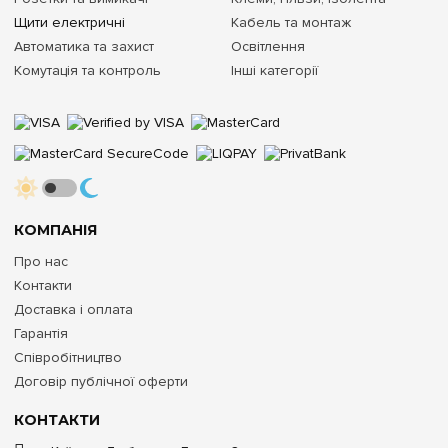
Щити електричні
Кабель та монтаж
Автоматика та захист
Освітлення
Комутація та контроль
Інші категорії
КОМПАНІЯ
Про нас
Контакти
Доставка і оплата
Гарантія
Співробітництво
Договір публічної оферти
КОНТАКТИ