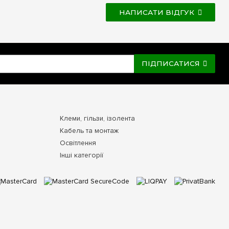
НАПИСАТИ ВІДГУК
ПІДПИСАТИСЯ
Клеми, гільзи, ізолента
Кабель та монтаж
Освітлення
Інші категорії