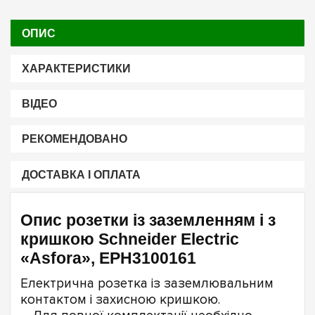
ОПИС
ХАРАКТЕРИСТИКИ
ВІДЕО
РЕКОМЕНДОВАНО
ДОСТАВКА І ОПЛАТА
Опис розетки із заземленням і з
кришкою Schneider Electric
«Asfora», EPH3100161
Електрична розетка із заземлювальним
контактом і захисною кришкою.