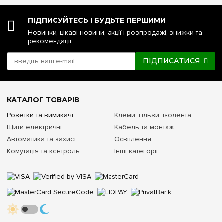
ПІДПИСУЙТЕСЬ І БУДЬТЕ ПЕРШИМИ
Новинки, цікаві новини, акції і розпродажі, знижки та
рекомендації
ПІДПИСАТИСЯ
КАТАЛОГ ТОВАРІВ
Розетки та вимикачі
Клеми, гільзи, ізолента
Щити електричні
Кабель та монтаж
Автоматика та захист
Освітлення
Комутація та контроль
Інші категорії