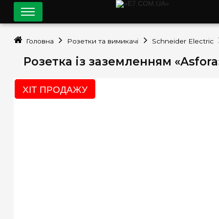
Головна
Розетки та вимикачі
Schneider Electric
Розетка із заземленням «Asfora»
ХІТ ПРОДАЖУ