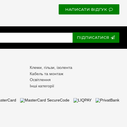
НАПИСАТИ ВІДГУК
ПІДПИСАТИСЯ
Клеми, гільзи, ізолента
Кабель та монтаж
Освітлення
Інші категорії