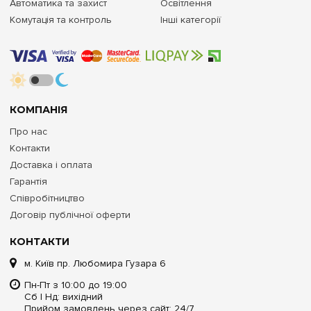
Автоматика та захист
Освітлення
Комутація та контроль
Інші категорії
КОМПАНІЯ
Про нас
Контакти
Доставка і оплата
Гарантія
Співробітництво
Договір публічної оферти
КОНТАКТИ
м. Київ пр. Любомира Гузара 6
Пн-Пт з 10:00 до 19:00
Сб | Нд: вихідний
Прийом замовлень через сайт: 24/7