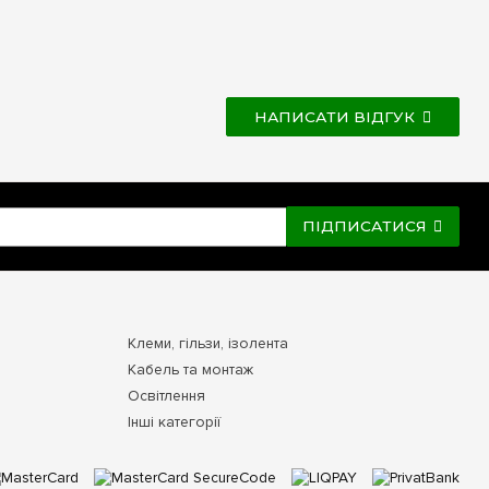
НАПИСАТИ ВІДГУК
ПІДПИСАТИСЯ
Клеми, гільзи, ізолента
Кабель та монтаж
Освітлення
Інші категорії