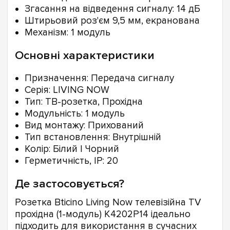
Згасання на відведення сигналу: 14 дБ
Штирьовий роз'єм 9,5 мм, екранована
Механізм: 1 модуль
Основні характеристики
Призначення: Передача сигналу
Серія: LIVING NOW
Тип: ТВ-розетка, Прохідна
Модульність: 1 модуль
Вид монтажу: Прихований
Тип встановлення: Внутрішній
Колір: Білий | Чорний
Герметичність, IP: 20
Де застосовується?
Розетка Bticino Living Now телевізійна TV
прохідна (1-модуль) K4202P14 ідеально
підходить для використання в сучасних