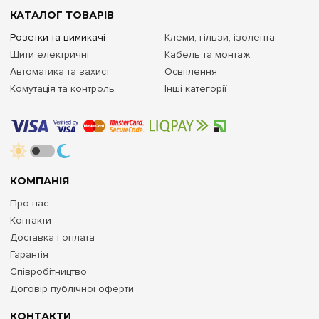
КАТАЛОГ ТОВАРІВ
Розетки та вимикачі
Клеми, гільзи, ізолента
Щити електричні
Кабель та монтаж
Автоматика та захист
Освітлення
Комутація та контроль
Інші категорії
КОМПАНІЯ
Про нас
Контакти
Доставка і оплата
Гарантія
Співробітництво
Договір публічної оферти
КОНТАКТИ