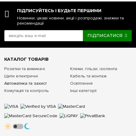
ПІДПИСУЙТЕСЬ І БУДЬТЕ ПЕРШИМИ
Новинки, цікаві новини, акції і розпродажі, знижки та
рекомендації
ПІДПИСАТИСЯ
КАТАЛОГ ТОВАРІВ
Розетки та вимикачі
Клеми, гільзи, ізолента
Щити електричні
Кабель та монтаж
Автоматика та захист
Освітлення
Комутація та контроль
Інші категорії