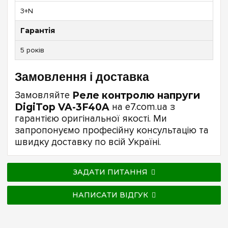
3+N
Гарантія
5 років
Замовлення і доставка
Замовляйте
Реле контролю напруги
DigiTop VA-3F40A
на e7.com.ua з
гарантією оригінальної якості. Ми
запропонуємо професійну консультацію та
швидку доставку по всій Україні.
ЗАДАТИ ПИТАННЯ
НАПИСАТИ ВІДГУК