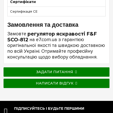
Сертифікати
Сертифікація CE
Замовлення та доставка
Замовте
регулятор яскравості F&F
SCO-812
на e7.com.ua з гарантією
оригінальної якості та швидкою доставкою
по всій Україні. Отримайте професійну
консультацію щодо вибору обладнання.
ЗАДАТИ ПИТАННЯ
НАПИСАТИ ВІДГУК
ПІДПИСУЙТЕСЬ І БУДЬТЕ ПЕРШИМИ