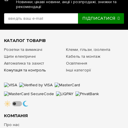
Новинки, цікаві новини, акції і розпродажі, знижки та
рекомендації
ПІДПИСАТИСЯ
КАТАЛОГ ТОВАРІВ
Розетки та вимикачі
Клеми, гільзи, ізолента
Щити електричні
Кабель та монтаж
Автоматика та захист
Освітлення
Комутація та контроль
Інші категорії
КОМПАНІЯ
Про нас