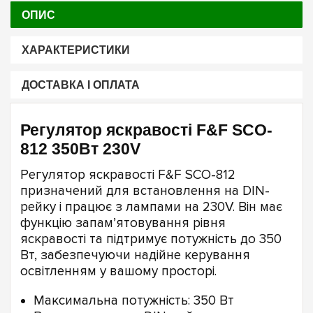
ОПИС
ХАРАКТЕРИСТИКИ
ДОСТАВКА І ОПЛАТА
Регулятор яскравості F&F SCO-
812 350Вт 230V
Регулятор яскравості F&F SCO-812
призначений для встановлення на DIN-
рейку і працює з лампами на 230V. Він має
функцію запам’ятовування рівня
яскравості та підтримує потужність до 350
Вт, забезпечуючи надійне керування
освітленням у вашому просторі.
Максимальна потужність: 350 Вт