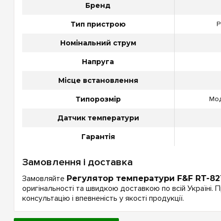
Бренд
Тип пристрою
Р
Номінальний струм
Напруга
Місце встановлення
Типорозмір
Мод
Датчик температури
Гарантія
Замовлення і доставка
Замовляйте
Регулятор температури F&F RT-82
оригінальності та швидкою доставкою по всій Україні.
консультацію і впевненість у якості продукції.