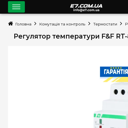
Головна
Комутація та контроль
Термостати
Регулятор температури F&F RT-8