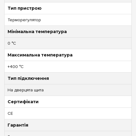
Тип пристрою
Терморегулятор
Мінімальна температура
0 °C
Максимальна температура
+400 °C
Тип підключення
На дверцята щита
Сертифікати
CE
Гарантія