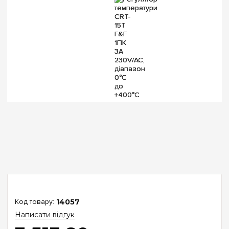
14057
Написати відгук