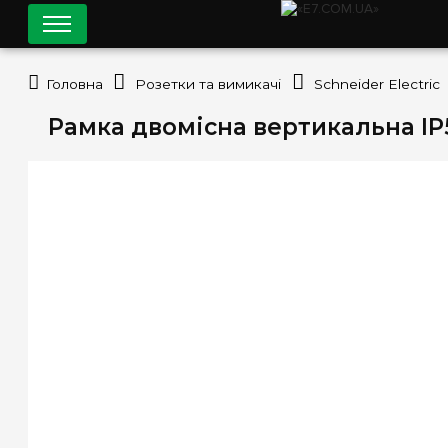
Головна
Розетки та вимикачі
Schneider Electric
Рамка двомісна вертикальна IP55