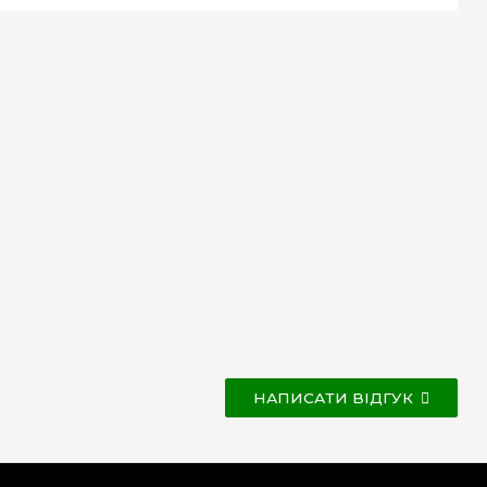
НАПИСАТИ ВІДГУК